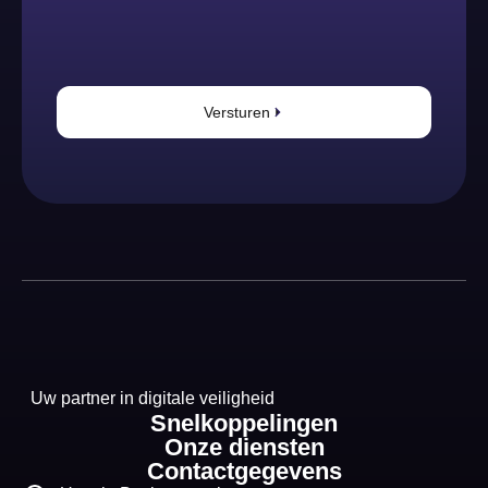
Versturen
Uw partner in digitale veiligheid
Snelkoppelingen
Onze diensten
Contactgegevens