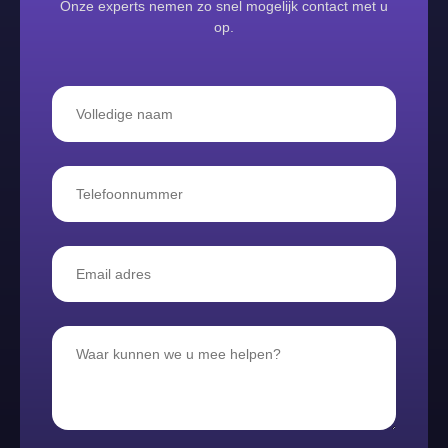
Onze experts nemen zo snel mogelijk contact met u
op.