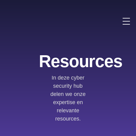
Resources
In deze cyber
security hub
delen we onze
expertise en
relevante
resources.