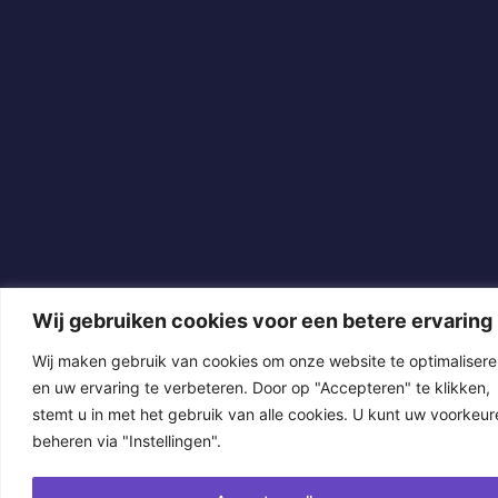
Wij gebruiken cookies voor een betere ervaring
Wij maken gebruik van cookies om onze website te optimaliser
en uw ervaring te verbeteren. Door op "Accepteren" te klikken,
stemt u in met het gebruik van alle cookies. U kunt uw voorkeur
beheren via "Instellingen".