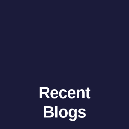
Recent
Blogs