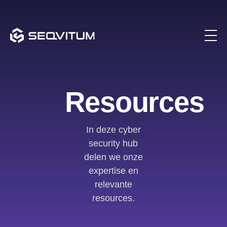
Resources
In deze cyber
security hub
delen we onze
expertise en
relevante
resources.