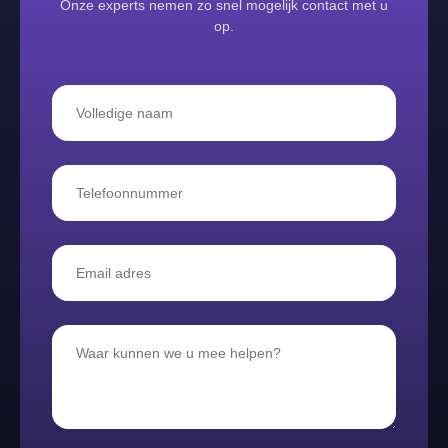
Onze experts nemen zo snel mogelijk contact met u
op.