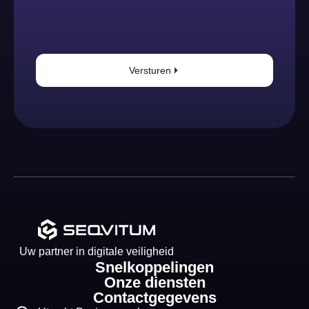
Versturen
Uw partner in digitale veiligheid
Snelkoppelingen
Onze diensten
Contactgegevens