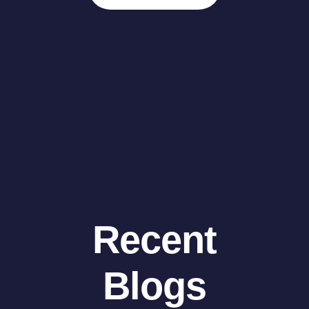
Recent
Blogs