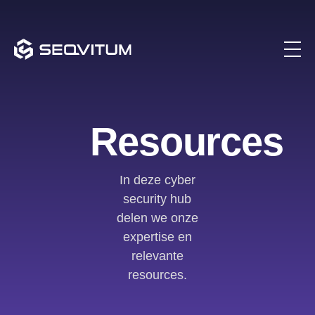
Resources
In deze cyber
security hub
delen we onze
expertise en
relevante
resources.