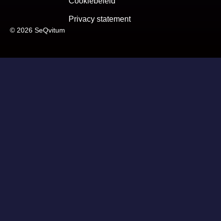
Cookiebeleid
Privacy statement
© 2026 SeQvitum