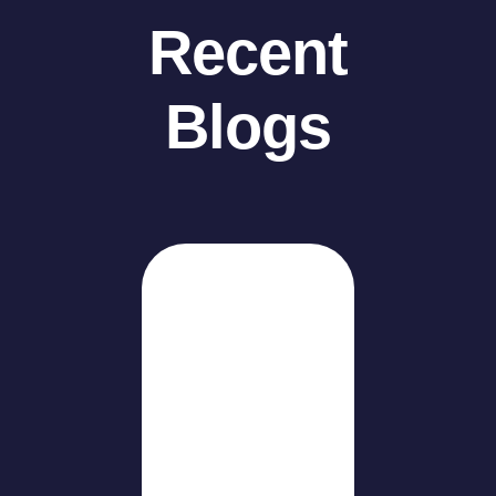
Recent
Blogs