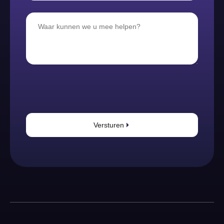
Versturen