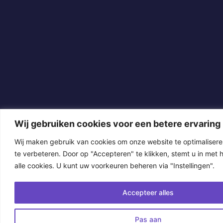
Wij gebruiken cookies voor een betere ervaring
Wij maken gebruik van cookies om onze website te optimalisere
te verbeteren. Door op "Accepteren" te klikken, stemt u in met 
alle cookies. U kunt uw voorkeuren beheren via "Instellingen".
Accepteer alles
Pas aan