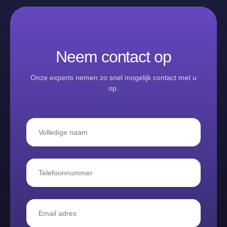
Neem contact op
Onze experts nemen zo snel mogelijk contact met u
op.