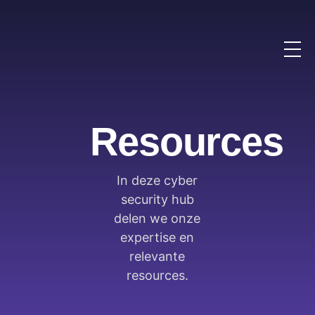
Resources
In deze cyber
security hub
delen we onze
expertise en
relevante
resources.