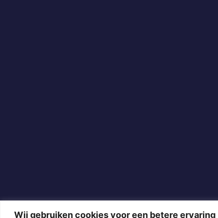
Wij gebruiken cookies voor een betere ervaring