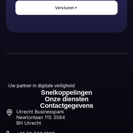
Versturen
Uw partner in digitale veiligheid
Snelkoppelingen
Onze diensten
Contactgegevens
Utrecht Businesspark
Newtonlaan 115 3584
BH Utrecht