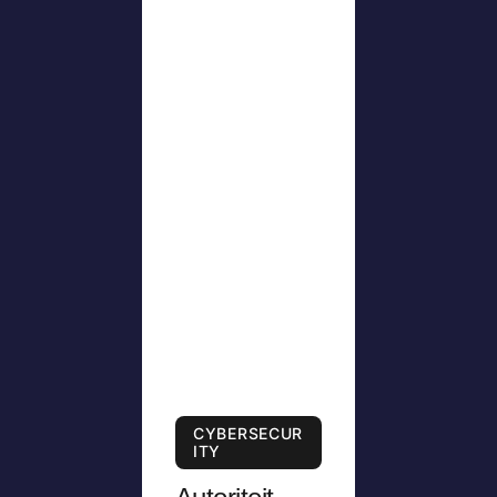
CYBERSECUR
ITY