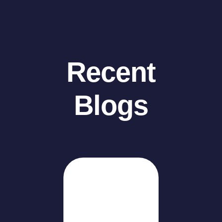
Recent
Blogs