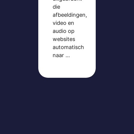
die
afbeeldingen,
video en
audio op
websites
automatisch
naar …