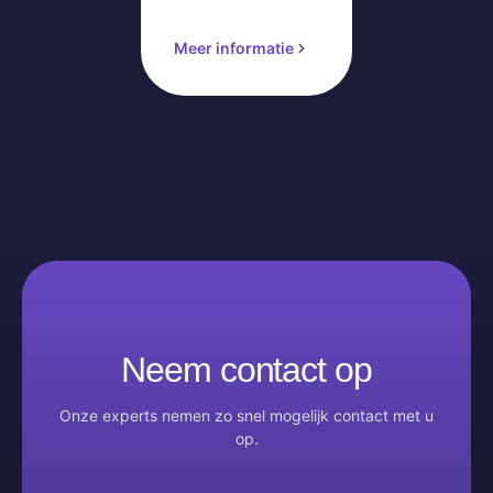
Meer informatie
Neem contact op
Onze experts nemen zo snel mogelijk contact met u
op.