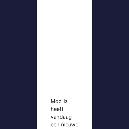
Mozilla
heeft
vandaag
een nieuwe