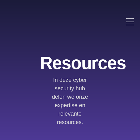
Resources
In deze cyber
security hub
delen we onze
expertise en
relevante
resources.