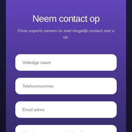
Neem contact op
Onze experts nemen zo snel mogelijk contact met u
op.