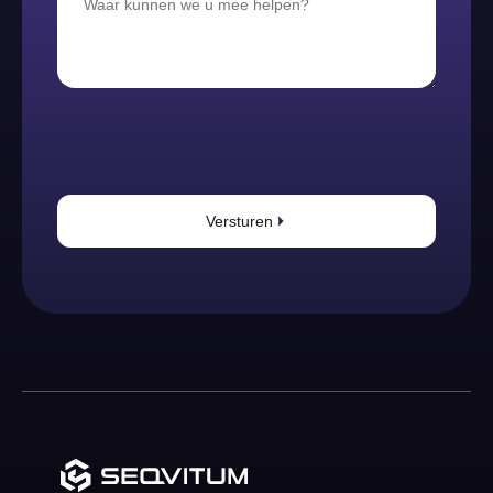
Versturen