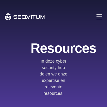
Resources
In deze cyber
security hub
delen we onze
expertise en
relevante
resources.