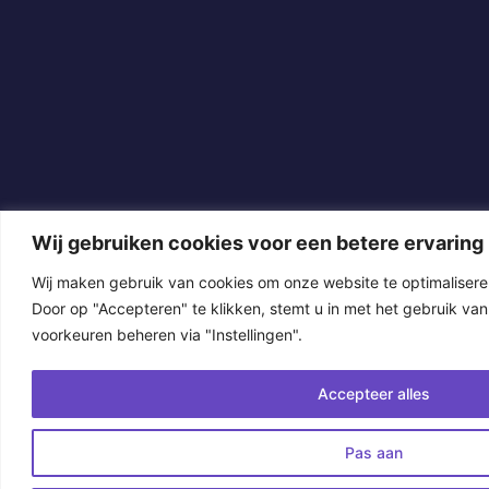
Wij gebruiken cookies voor een betere ervaring
Wij maken gebruik van cookies om onze website te optimalisere
Door op "Accepteren" te klikken, stemt u in met het gebruik van
voorkeuren beheren via "Instellingen".
Accepteer alles
Pas aan