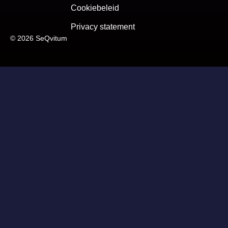
Cookiebeleid
Privacy statement
© 2026 SeQvitum