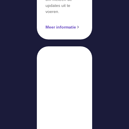
updates uit te
voeren.
Meer informatie