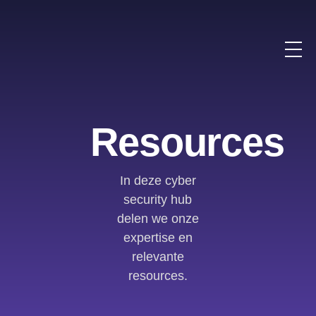
Resources
In deze cyber
security hub
delen we onze
expertise en
relevante
resources.