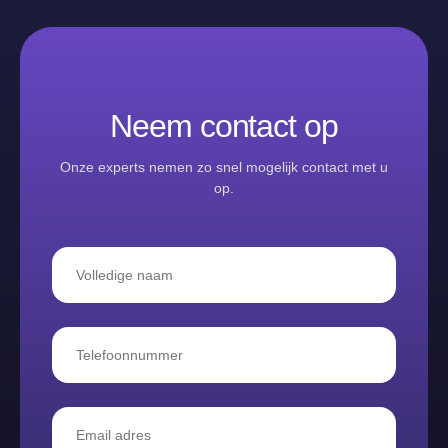
Neem contact op
Onze experts nemen zo snel mogelijk contact met u
op.