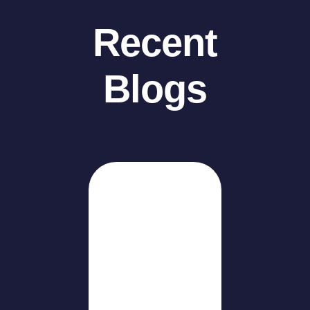
Recent
Blogs