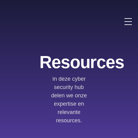
Resources
In deze cyber
security hub
delen we onze
expertise en
relevante
resources.