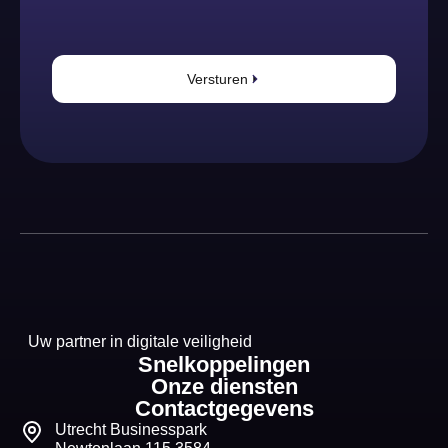
Versturen
Uw partner in digitale veiligheid
Snelkoppelingen
Onze diensten
Contactgegevens
Utrecht Businesspark