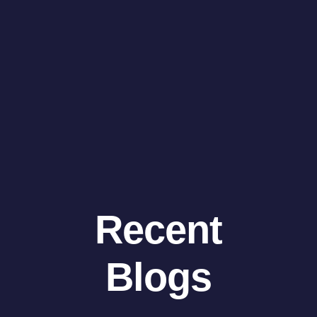
Recent
Blogs