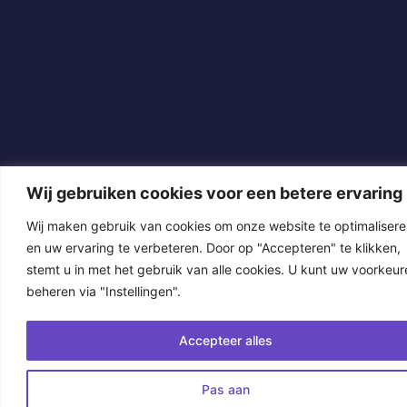
Wij gebruiken cookies voor een betere ervaring
Wij maken gebruik van cookies om onze website te optimaliser
en uw ervaring te verbeteren. Door op "Accepteren" te klikken,
stemt u in met het gebruik van alle cookies. U kunt uw voorkeur
beheren via "Instellingen".
Accepteer alles
Pas aan