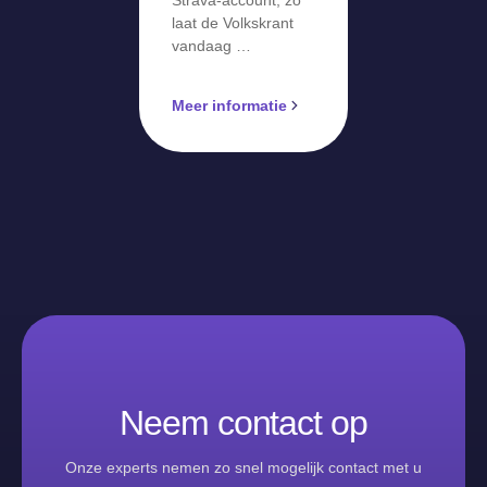
Strava-account, zo
laat de Volkskrant
vandaag …
Meer informatie
Neem contact op
Onze experts nemen zo snel mogelijk contact met u