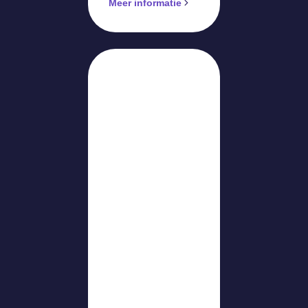
Meer informatie