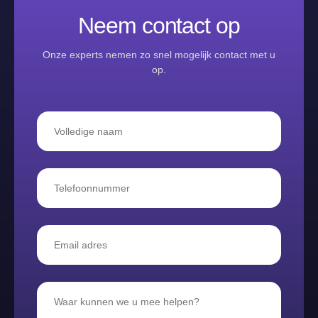
Neem contact op
Onze experts nemen zo snel mogelijk contact met u
op.