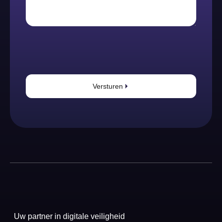
Versturen
Uw partner in digitale veiligheid