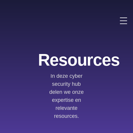
Resources
In deze cyber
security hub
delen we onze
expertise en
relevante
resources.