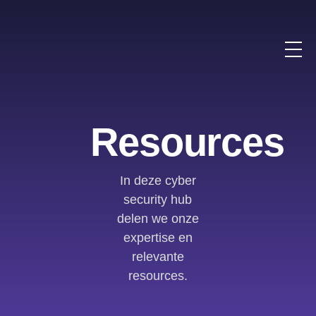
Resources
In deze cyber
security hub
delen we onze
expertise en
relevante
resources.