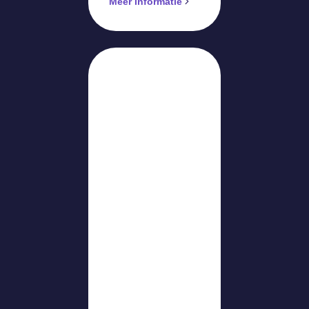
Meer informatie