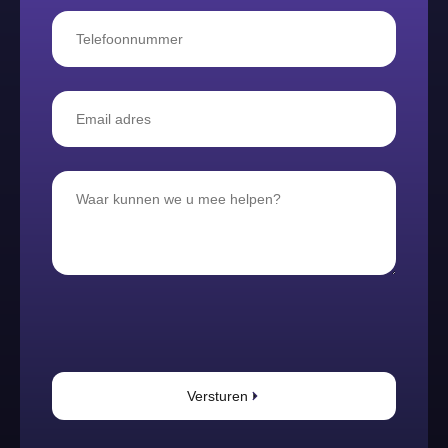
Versturen