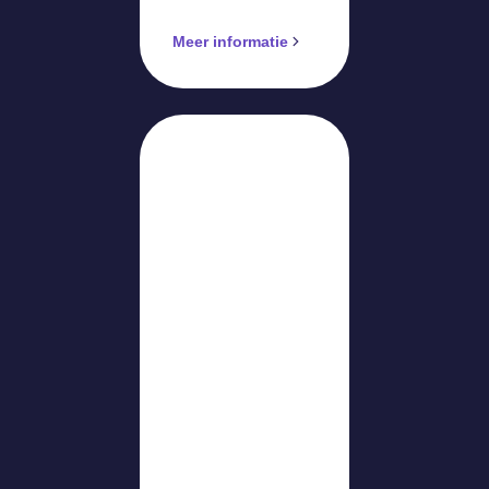
Meer informatie