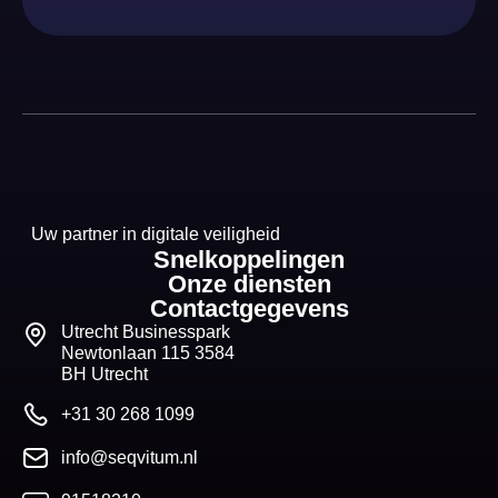
Uw partner in digitale veiligheid
Snelkoppelingen
Onze diensten
Contactgegevens
Utrecht Businesspark
Newtonlaan 115 3584
BH Utrecht
+31 30 268 1099
info@seqvitum.nl