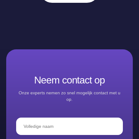
Neem contact op
Onze experts nemen zo snel mogelijk contact met u
op.