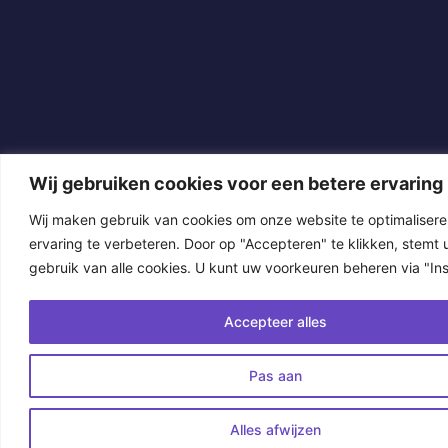
Wij gebruiken cookies voor een betere ervaring
Wij maken gebruik van cookies om onze website te optimaliser
ervaring te verbeteren. Door op "Accepteren" te klikken, stemt u
gebruik van alle cookies. U kunt uw voorkeuren beheren via "Inst
Accepteer alles
Pas aan
Alles afwijzen