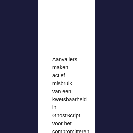
Aanvallers
maken
actief
misbruik
van een
kwetsbaarheid
in
GhostScript
voor het
compromitteren