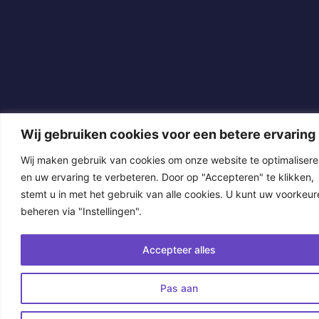
Wij gebruiken cookies voor een betere ervaring
Wij maken gebruik van cookies om onze website te optimaliser
en uw ervaring te verbeteren. Door op "Accepteren" te klikken,
stemt u in met het gebruik van alle cookies. U kunt uw voorkeur
beheren via "Instellingen".
Accepteer alles
Pas aan