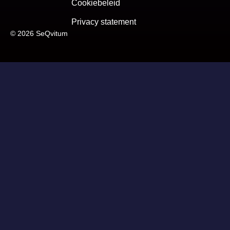
Cookiebeleid
Privacy statement
© 2026 SeQvitum