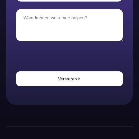
Versturen