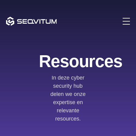
Resources
In deze cyber
security hub
delen we onze
expertise en
relevante
resources.