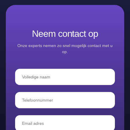
Neem contact op
Onze experts nemen zo snel mogelijk contact met u
op.