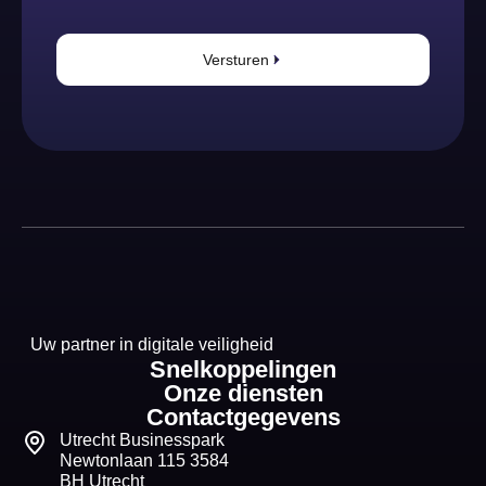
Versturen
Uw partner in digitale veiligheid
Snelkoppelingen
Onze diensten
Contactgegevens
Utrecht Businesspark
Newtonlaan 115 3584
BH Utrecht