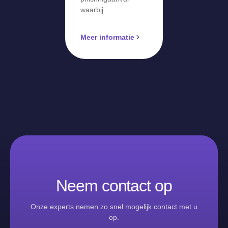
waarbij …
Meer informatie
Neem contact op
Onze experts nemen zo snel mogelijk contact met u
op.