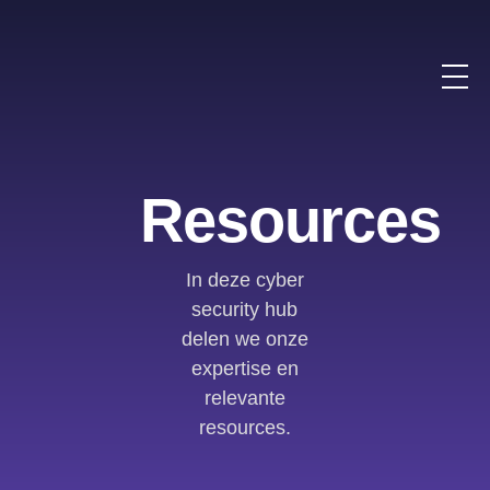
Resources
In deze cyber
security hub
delen we onze
expertise en
relevante
resources.