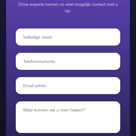
Onze experts nemen zo snel mogelijk contact met u
op.