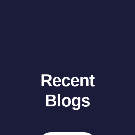
Recent
Blogs