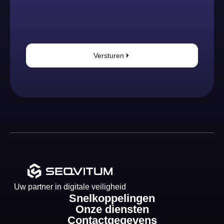
Versturen
Uw partner in digitale veiligheid
Snelkoppelingen
Onze diensten
Contactgegevens