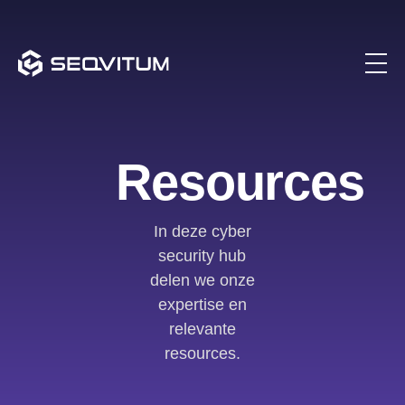
Resources
In deze cyber
security hub
delen we onze
expertise en
relevante
resources.