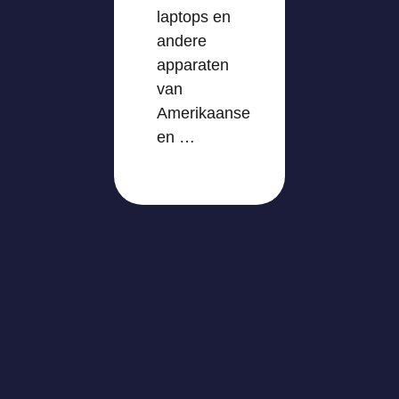
laptops en
andere
apparaten
van
Amerikaanse
en …