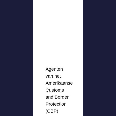
Agenten
van het
Amerikaanse
Customs
and Border
Protection
(CBP)