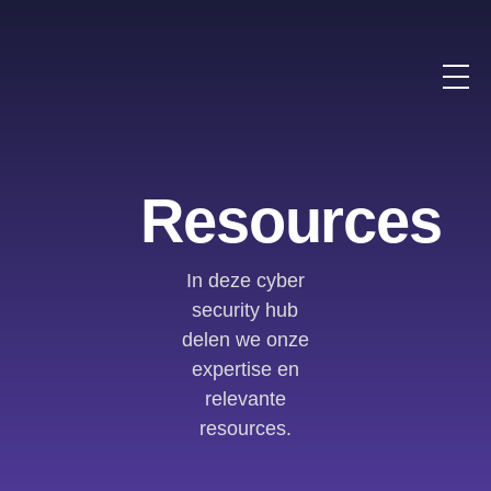
Resources
In deze cyber
security hub
delen we onze
expertise en
relevante
resources.