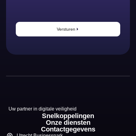
Versturen
Uw partner in digitale veiligheid
Snelkoppelingen
Onze diensten
Contactgegevens
Utrecht Businesspark