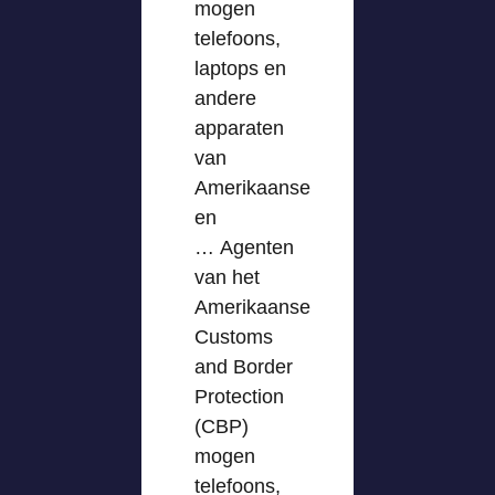
mogen
telefoons,
laptops en
andere
apparaten
van
Amerikaanse
en
… Agenten
van het
Amerikaanse
Customs
and Border
Protection
(CBP)
mogen
telefoons,