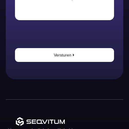
Versturen