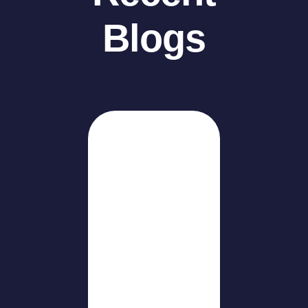
Blogs