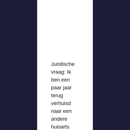
Juridische
vraag: Ik
ben een
paar jaar
terug
verhuisd
naar een
andere
huisarts