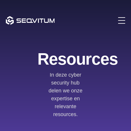
Resources
In deze cyber
security hub
delen we onze
expertise en
relevante
resources.