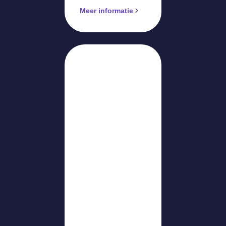
Meer informatie