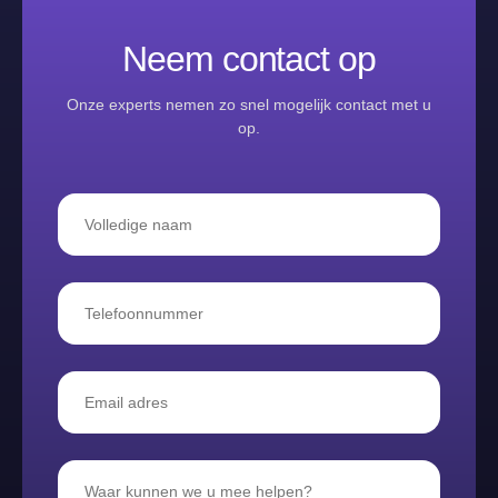
Neem contact op
Onze experts nemen zo snel mogelijk contact met u
op.