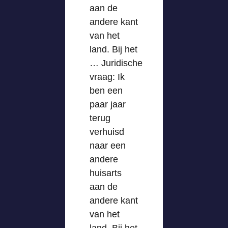
aan de
andere kant
van het
land. Bij het
… Juridische
vraag: Ik
ben een
paar jaar
terug
verhuisd
naar een
andere
huisarts
aan de
andere kant
van het