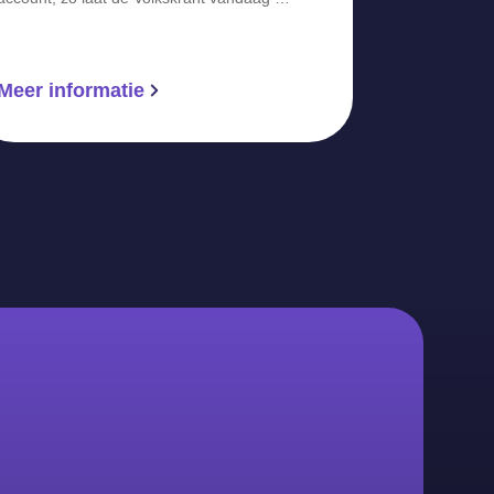
Meer informatie