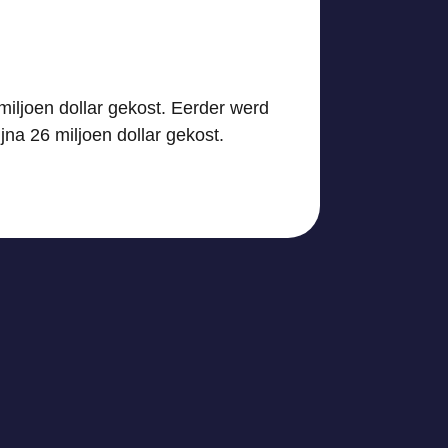
iljoen dollar gekost. Eerder werd
na 26 miljoen dollar gekost.