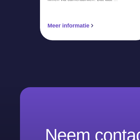
Meer informatie
Neem contac