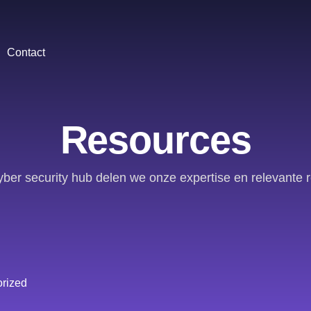
Contact
Resources
yber security hub delen we onze expertise en relevante 
rized