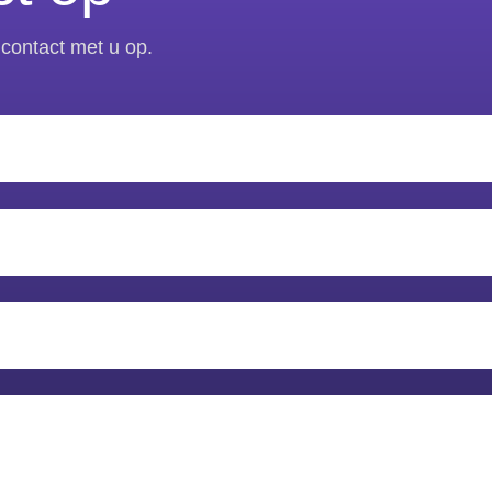
contact met u op.