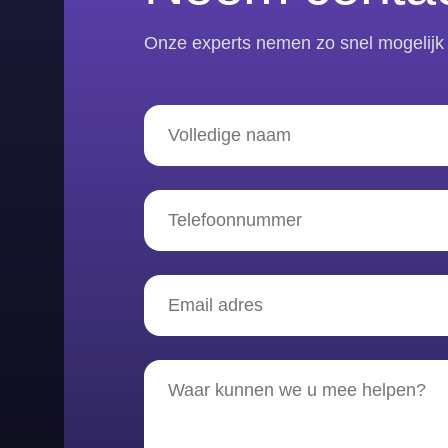
Onze experts nemen zo snel mogelijk 