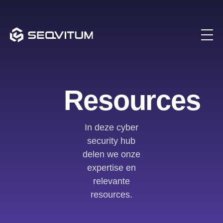
Resources
In deze cyber
security hub
delen we onze
expertise en
relevante
resources.