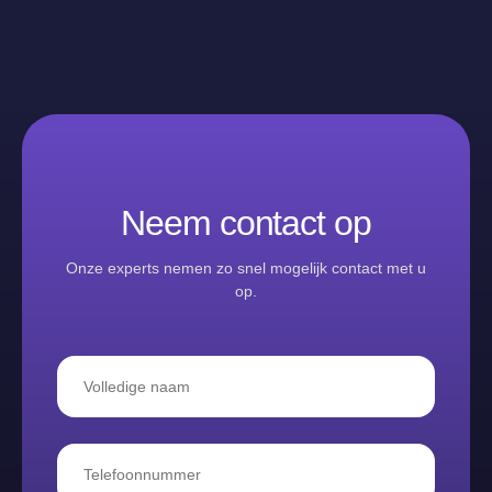
Neem contact op
Onze experts nemen zo snel mogelijk contact met u
op.