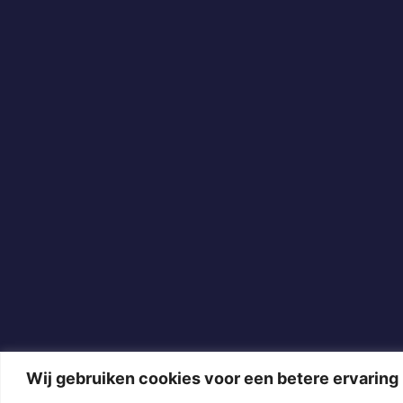
Wij gebruiken cookies voor een betere ervaring