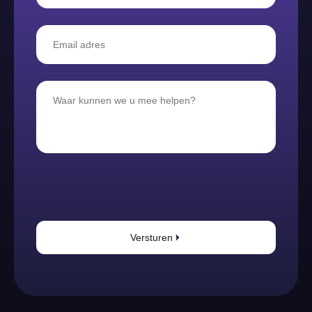
Versturen