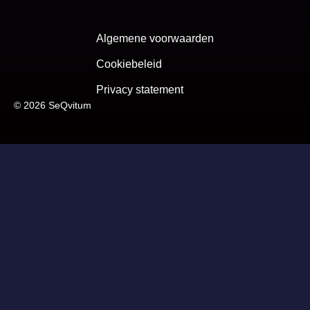
Algemene voorwaarden
Cookiebeleid
Privacy statement
© 2026 SeQvitum