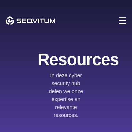
Resources
In deze cyber
security hub
delen we onze
expertise en
relevante
resources.