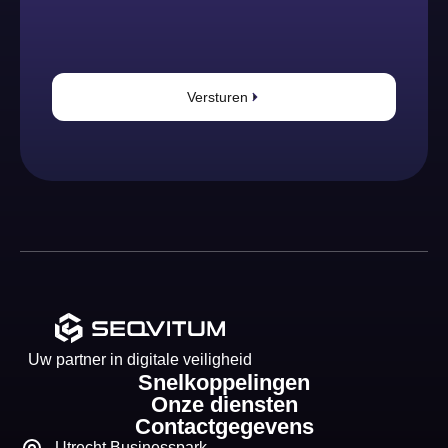
Versturen
Uw partner in digitale veiligheid
Snelkoppelingen
Onze diensten
Contactgegevens
Utrecht Businesspark