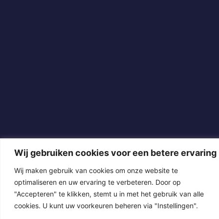
Wij gebruiken cookies voor een betere ervaring
Wij maken gebruik van cookies om onze website te
optimaliseren en uw ervaring te verbeteren. Door op
"Accepteren" te klikken, stemt u in met het gebruik van alle
cookies. U kunt uw voorkeuren beheren via "Instellingen".