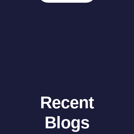
Recent
Blogs