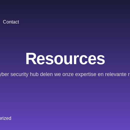
Contact
Resources
yber security hub delen we onze expertise en relevante 
rized