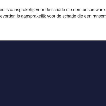
den is aansprakelijk voor de schade die een ransomware-
oevorden is aansprakelijk voor de schade die een ransom