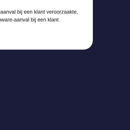
aanval bij een klant veroorzaakte,
ware-aanval bij een klant