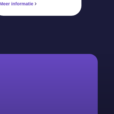
Meer informatie