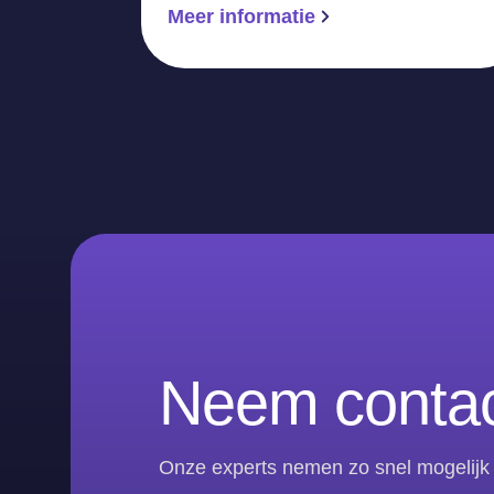
Meer informatie
Neem contac
Onze experts nemen zo snel mogelijk 