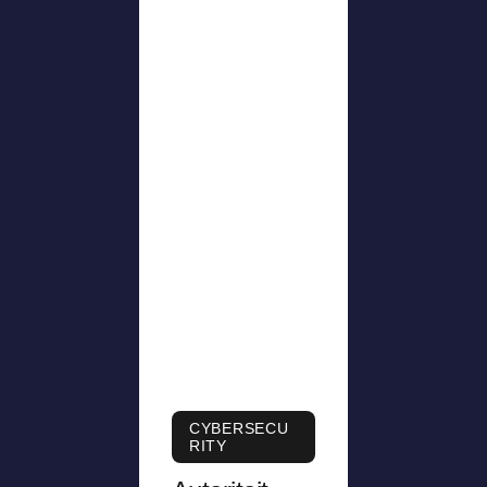
CYBERSECU
RITY