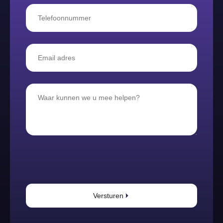
Versturen