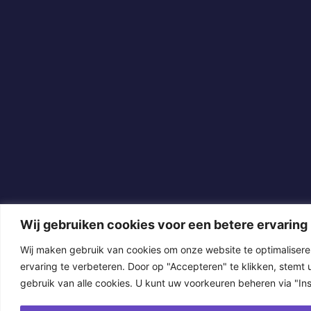
Wij gebruiken cookies voor een betere ervaring
Wij maken gebruik van cookies om onze website te optimaliser
ervaring te verbeteren. Door op "Accepteren" te klikken, stemt u
gebruik van alle cookies. U kunt uw voorkeuren beheren via "Inst