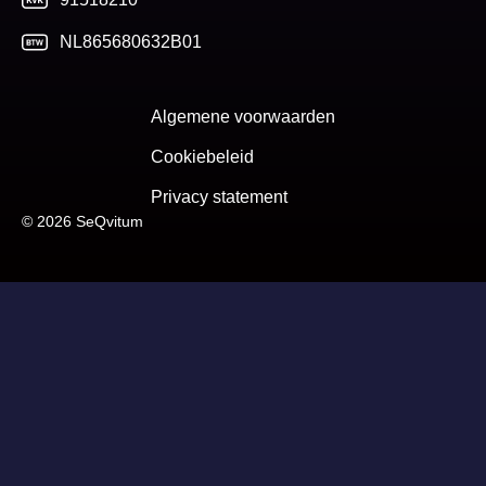
NL865680632B01
Algemene voorwaarden
Cookiebeleid
Privacy statement
© 2026 SeQvitum