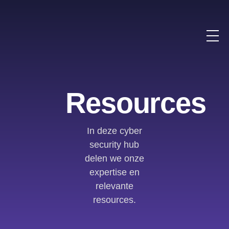
Resources
In deze cyber
security hub
delen we onze
expertise en
relevante
resources.