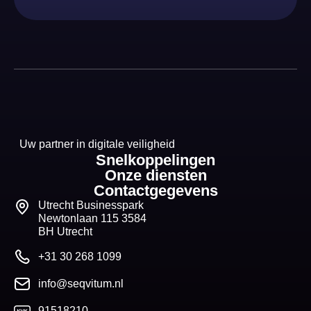
Uw partner in digitale veiligheid
Snelkoppelingen
Onze diensten
Contactgegevens
Utrecht Businesspark
Newtonlaan 115 3584
BH Utrecht
+31 30 268 1099
info@seqvitum.nl
91518210