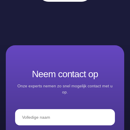
Neem contact op
Onze experts nemen zo snel mogelijk contact met u
op.