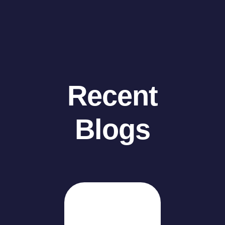
Recent
Blogs