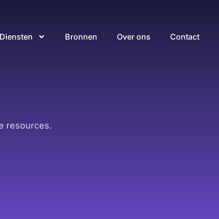
Diensten
Bronnen
Over ons
Contact
e resources.