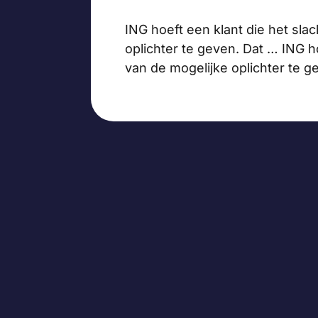
ING hoeft een klant die het sl
oplichter te geven. Dat … ING 
van de mogelijke oplichter te 