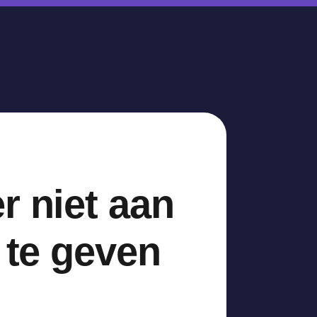
r niet aan
 te geven