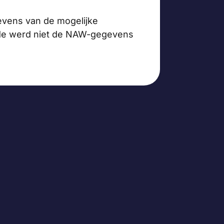
gevens van de mogelijke
raude werd niet de NAW-gegevens