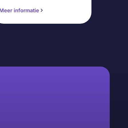
Meer informatie