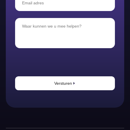
Versturen