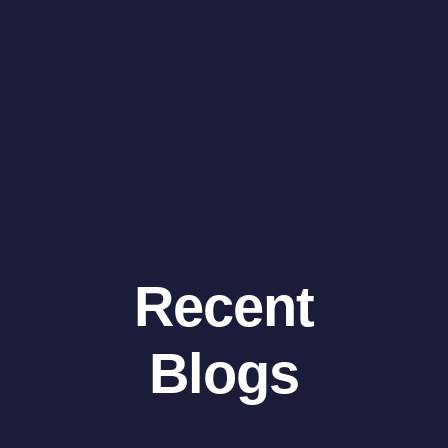
Recent
Blogs