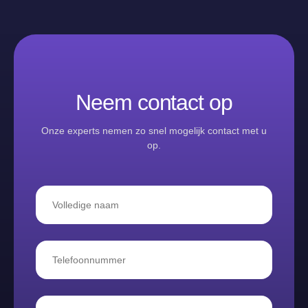
Neem contact op
Onze experts nemen zo snel mogelijk contact met u
op.