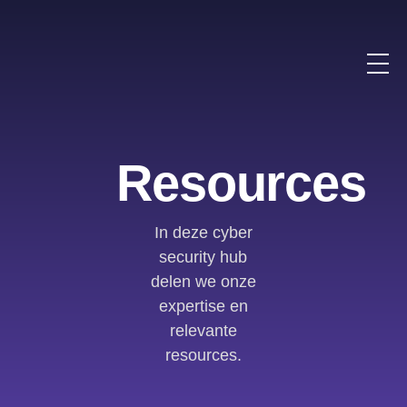
Resources
In deze cyber
security hub
delen we onze
expertise en
relevante
resources.