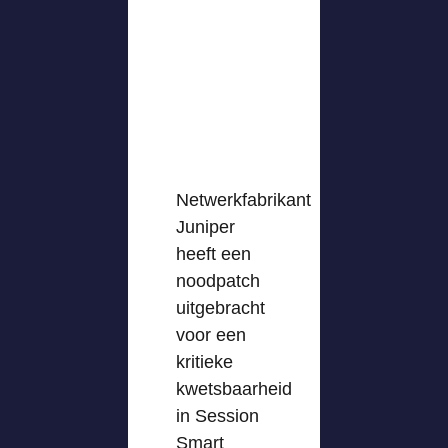
Netwerkfabrikant
Juniper
heeft een
noodpatch
uitgebracht
voor een
kritieke
kwetsbaarheid
in Session
Smart