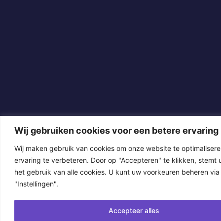
Wij gebruiken cookies voor een betere ervaring
Wij maken gebruik van cookies om onze website te optimaliser
ervaring te verbeteren. Door op "Accepteren" te klikken, stemt 
het gebruik van alle cookies. U kunt uw voorkeuren beheren via
"Instellingen".
Accepteer alles