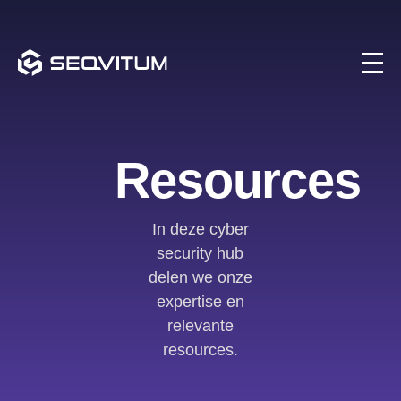
Resources
In deze cyber
security hub
delen we onze
expertise en
relevante
resources.