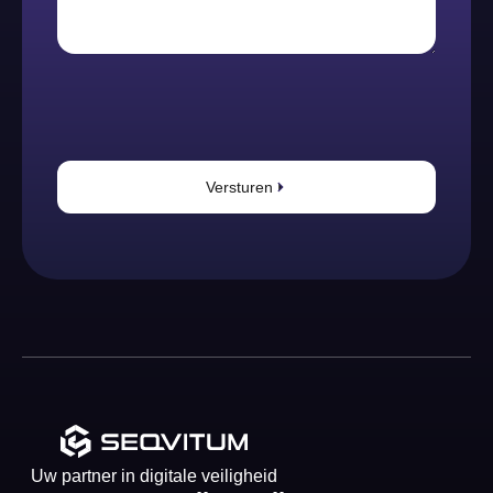
Versturen
Uw partner in digitale veiligheid