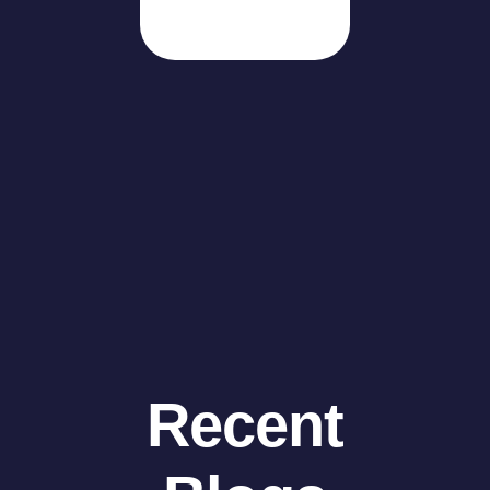
Recent