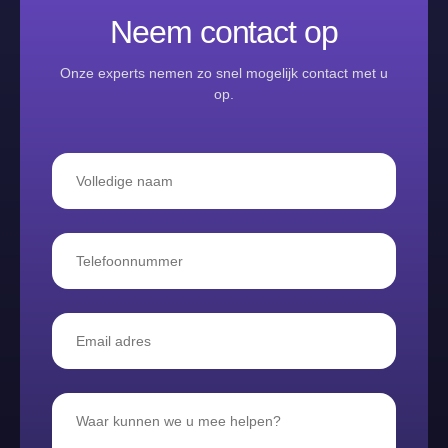
Neem contact op
Onze experts nemen zo snel mogelijk contact met u
op.