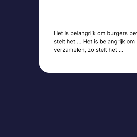
Het is belangrijk om burgers 
stelt het … Het is belangrijk 
verzamelen, zo stelt het …