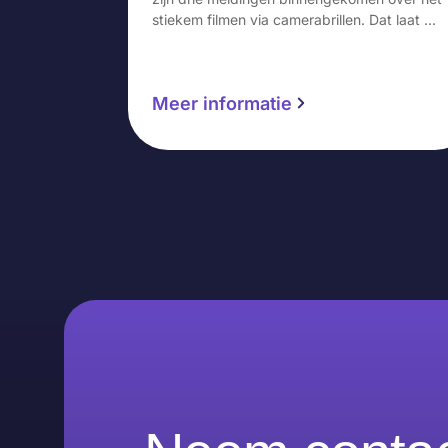
stiekem filmen via camerabrillen. Dat laat …
Meer informatie