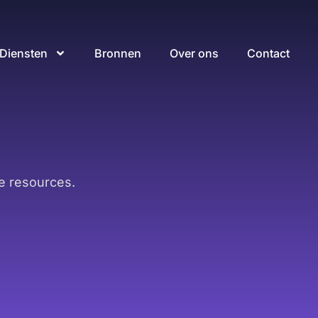
Diensten
Bronnen
Over ons
Contact
e resources.