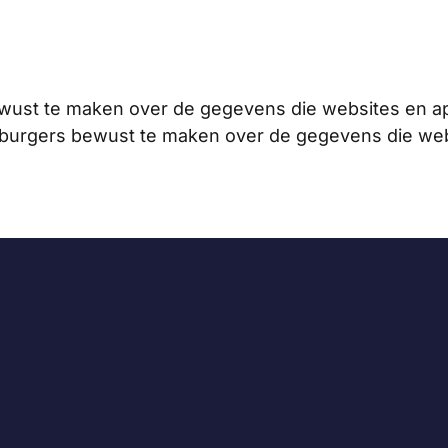
bewust te maken over de gegevens die websites en a
om burgers bewust te maken over de gegevens die we