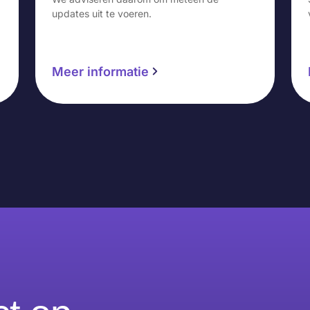
updates uit te voeren.
Meer informatie