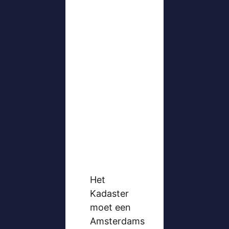
Het
Kadaster
moet een
Amsterdams