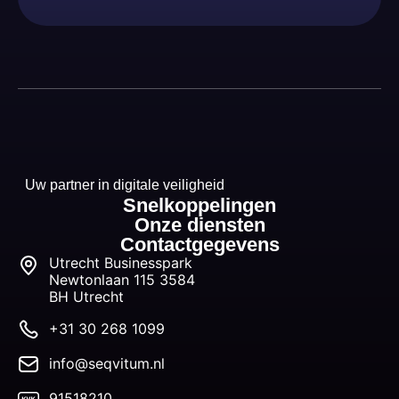
Uw partner in digitale veiligheid
Snelkoppelingen
Onze diensten
Contactgegevens
Utrecht Businesspark
Newtonlaan 115 3584
BH Utrecht
+31 30 268 1099
info@seqvitum.nl
91518210