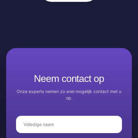
Neem contact op
Onze experts nemen zo snel mogelijk contact met u
op.