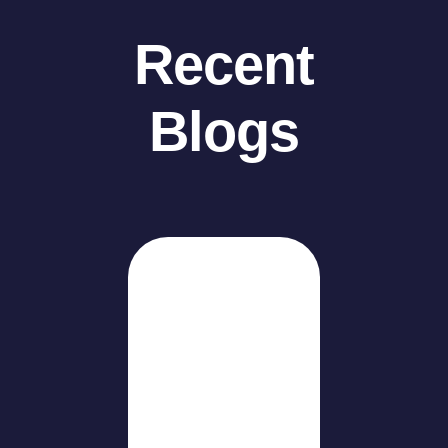
Recent
Blogs