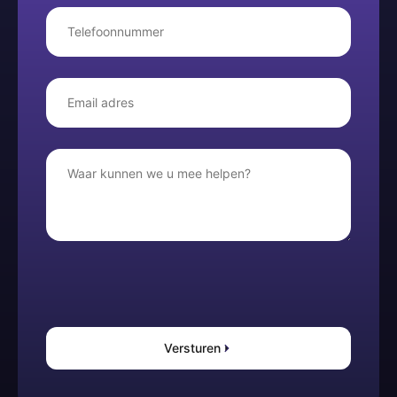
Versturen