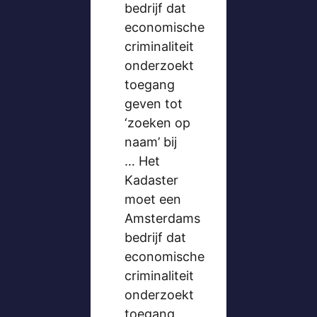
bedrijf dat
economische
criminaliteit
onderzoekt
toegang
geven tot
‘zoeken op
naam’ bij
… Het
Kadaster
moet een
Amsterdams
bedrijf dat
economische
criminaliteit
onderzoekt
toegang