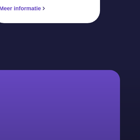
Meer informatie