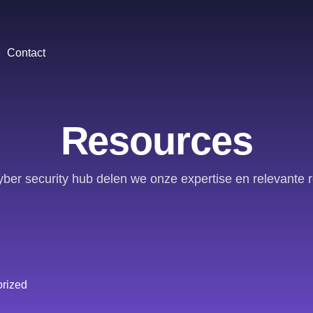
Contact
Resources
yber security hub delen we onze expertise en relevante 
rized