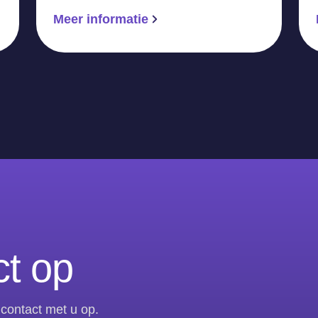
Meer informatie
t op
contact met u op.