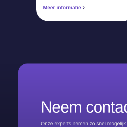
Meer informatie
Neem contac
Onze experts nemen zo snel mogelijk 