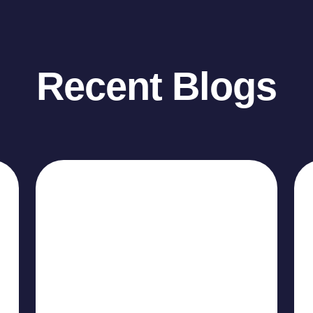
Recent Blogs