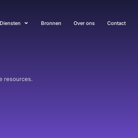
Diensten
Bronnen
Over ons
Contact
e resources.