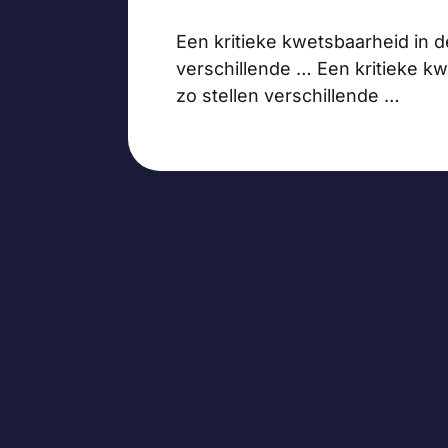
Een kritieke kwetsbaarheid in d
verschillende … Een kritieke kw
zo stellen verschillende …