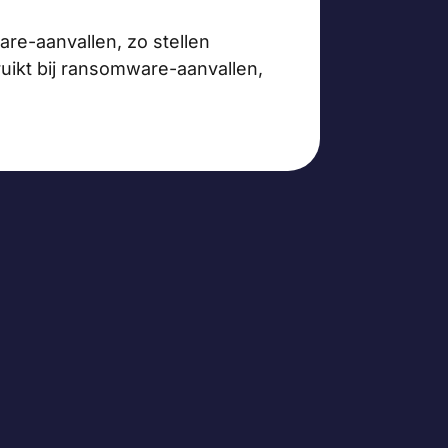
are-aanvallen, zo stellen
ruikt bij ransomware-aanvallen,