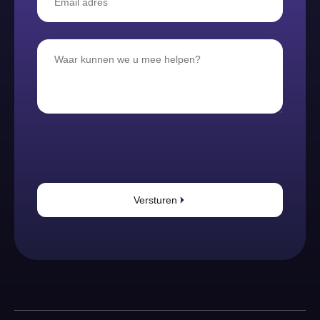
Versturen