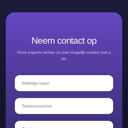
Neem contact op
Onze experts nemen zo snel mogelijk contact met u
op.