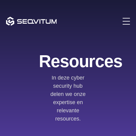
Resources
In deze cyber
security hub
delen we onze
expertise en
relevante
resources.