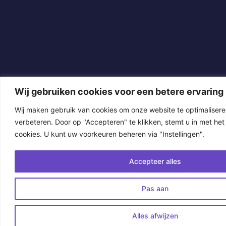
Wij gebruiken cookies voor een betere ervaring
Wij maken gebruik van cookies om onze website te optimalisere
verbeteren. Door op "Accepteren" te klikken, stemt u in met het
cookies. U kunt uw voorkeuren beheren via "Instellingen".
Accepteer alles
Pas aan
Alles afwijzen