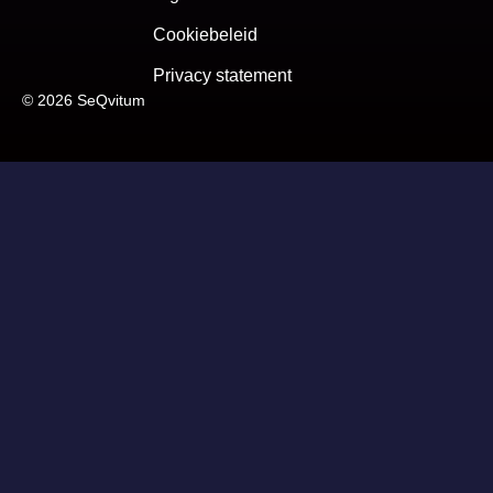
Cookiebeleid
Privacy statement
© 2026 SeQvitum