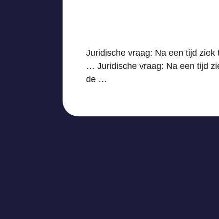
Juridische vraag: Na een tijd zie
… Juridische vraag: Na een tijd z
de …