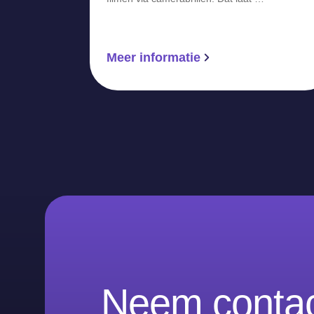
Meer informatie
Neem contac