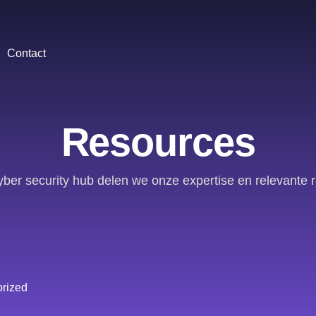
Contact
Resources
yber security hub delen we onze expertise en relevante 
rized