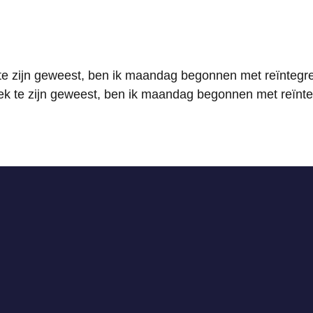
k te zijn geweest, ben ik maandag begonnen met reïntegre
iek te zijn geweest, ben ik maandag begonnen met reïnte