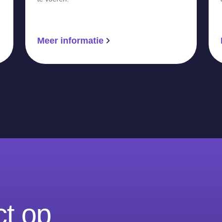
Meer informatie
t op