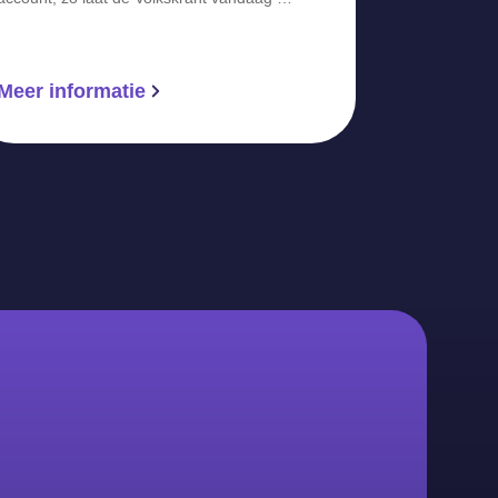
Meer informatie