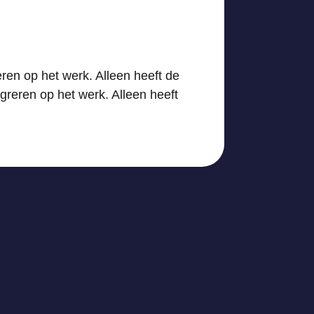
ren op het werk. Alleen heeft de
greren op het werk. Alleen heeft