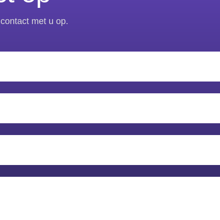
contact met u op.