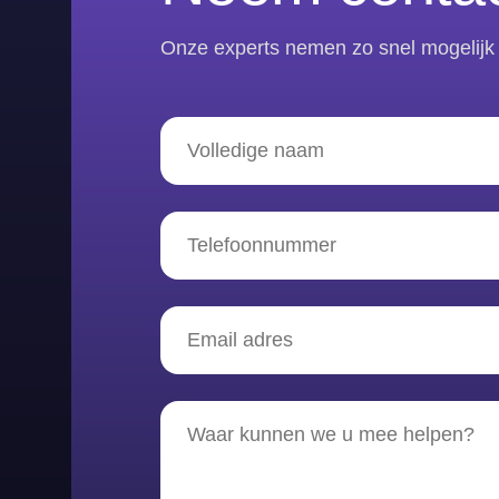
Onze experts nemen zo snel mogelijk 