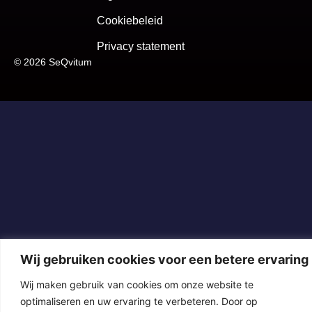
Cookiebeleid
Privacy statement
© 2026 SeQvitum
Wij gebruiken cookies voor een betere ervaring
Wij maken gebruik van cookies om onze website te
optimaliseren en uw ervaring te verbeteren. Door op