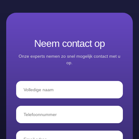
Neem contact op
Onze experts nemen zo snel mogelijk contact met u
op.