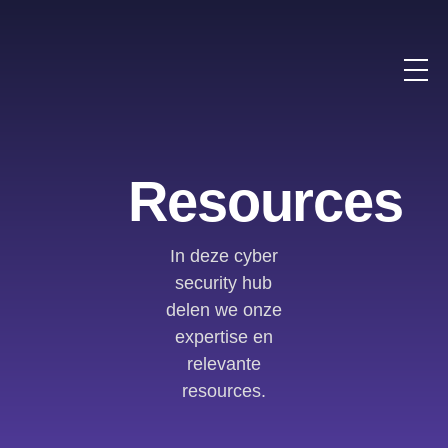
Resources
In deze cyber
security hub
delen we onze
expertise en
relevante
resources.