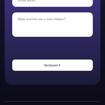
Versturen