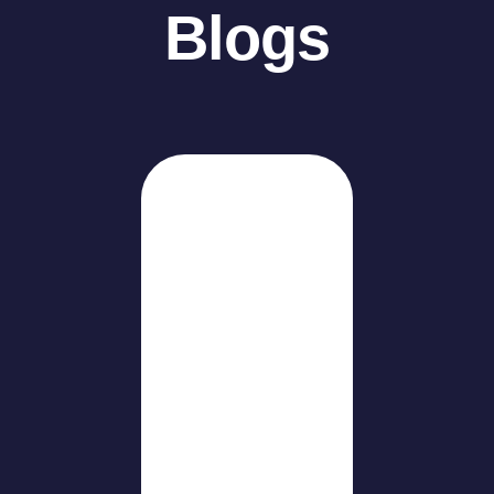
Blogs