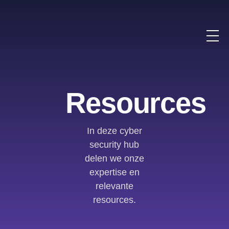
Resources
In deze cyber
security hub
delen we onze
expertise en
relevante
resources.