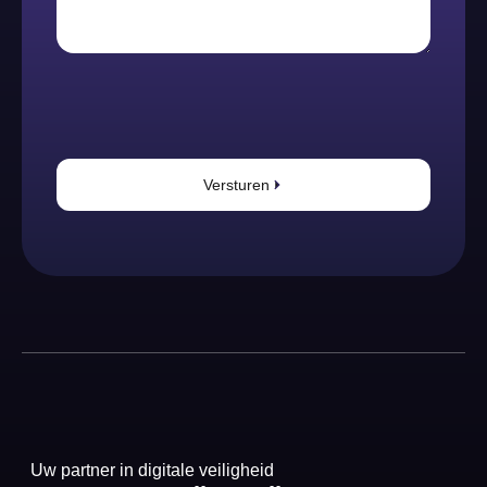
Versturen
Uw partner in digitale veiligheid