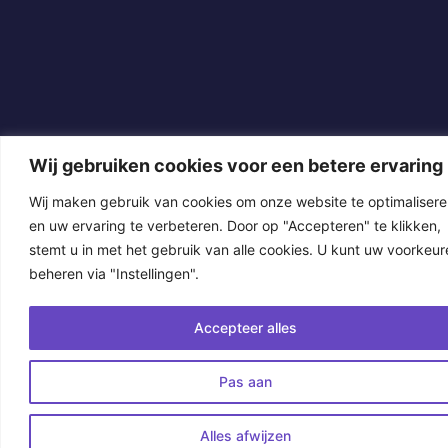
Wij gebruiken cookies voor een betere ervaring
Wij maken gebruik van cookies om onze website te optimaliser
en uw ervaring te verbeteren. Door op "Accepteren" te klikken,
stemt u in met het gebruik van alle cookies. U kunt uw voorkeur
beheren via "Instellingen".
Accepteer alles
Pas aan
Alles afwijzen