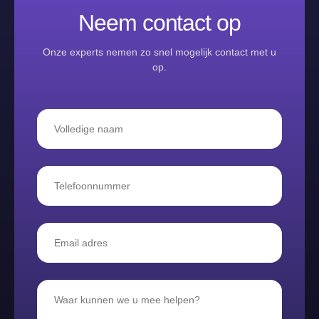
Neem contact op
Onze experts nemen zo snel mogelijk contact met u
op.