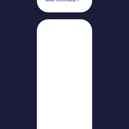
Meer informatie