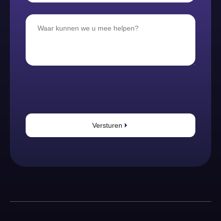
Versturen