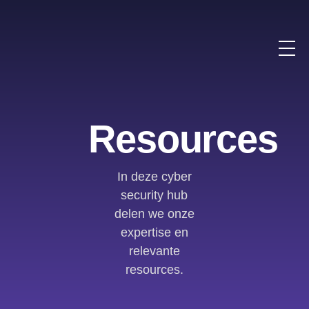
Resources
In deze cyber
security hub
delen we onze
expertise en
relevante
resources.