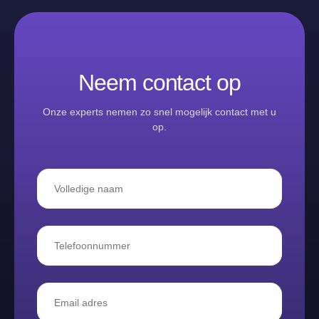
Neem contact op
Onze experts nemen zo snel mogelijk contact met u
op.