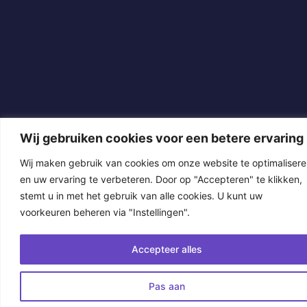
Wij gebruiken cookies voor een betere ervaring
Wij maken gebruik van cookies om onze website te optimaliser
en uw ervaring te verbeteren. Door op "Accepteren" te klikken,
stemt u in met het gebruik van alle cookies. U kunt uw
voorkeuren beheren via "Instellingen".
Accepteer alles
Pas aan