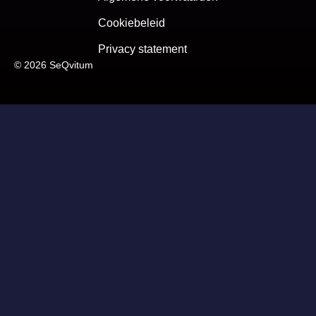
Cookiebeleid
Privacy statement
© 2026 SeQvitum