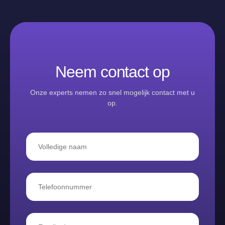
Neem contact op
Onze experts nemen zo snel mogelijk contact met u
op.