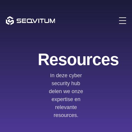
Resources
In deze cyber
security hub
delen we onze
expertise en
relevante
resources.