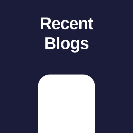
Recent
Blogs