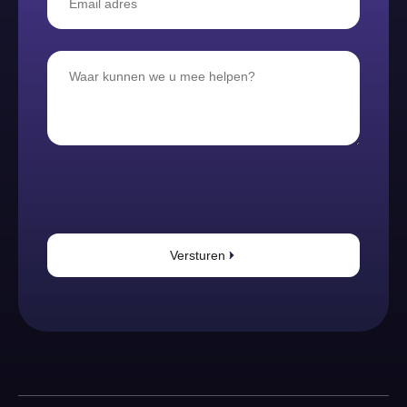
Versturen