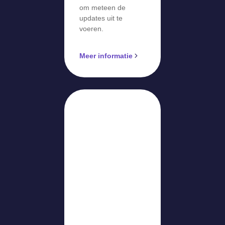
om meteen de
updates uit te
voeren.
Meer informatie