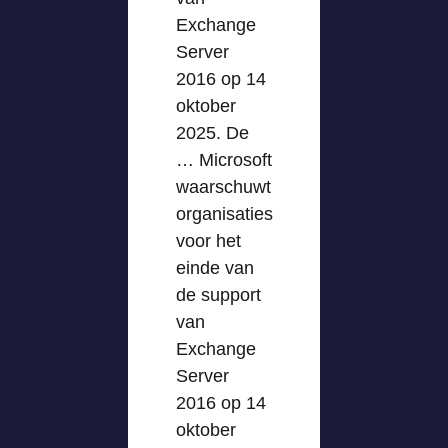
Exchange
Server
2016 op 14
oktober
2025. De
… Microsoft
waarschuwt
organisaties
voor het
einde van
de support
van
Exchange
Server
2016 op 14
oktober