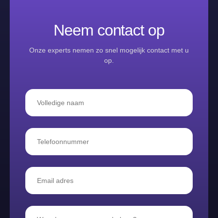
Neem contact op
Onze experts nemen zo snel mogelijk contact met u
op.