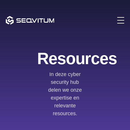
Resources
In deze cyber
security hub
delen we onze
expertise en
relevante
resources.