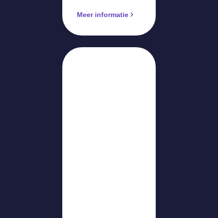
Meer informatie