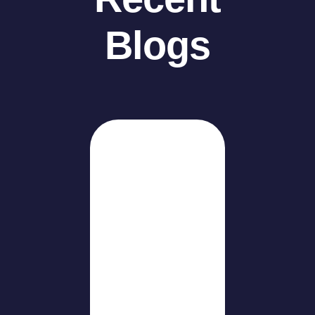
Blogs