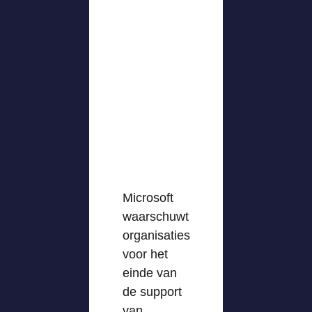
Microsoft
waarschuwt
organisaties
voor het
einde van
de support
van