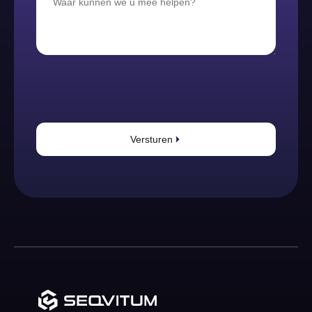
Versturen