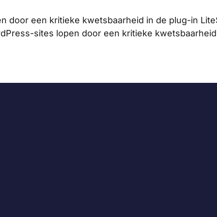
n door een kritieke kwetsbaarheid in de plug-in Lit
dPress-sites lopen door een kritieke kwetsbaarheid