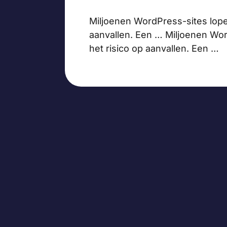
Miljoenen WordPress-sites lope
aanvallen. Een … Miljoenen Wor
het risico op aanvallen. Een …