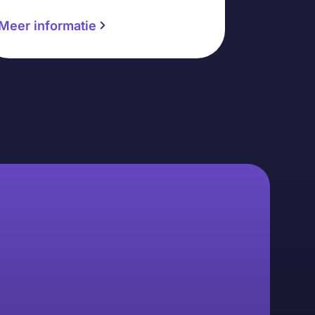
Meer informatie