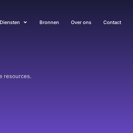
Diensten
Bronnen
Over ons
Contact
e resources.