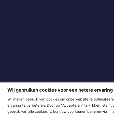
Wij gebruiken cookies voor een betere ervaring
Wij maken gebruik van cookies om onze website te optimaliser
ervaring te verbeteren. Door op "Accepteren" te klikken, stemt u
gebruik van alle cookies. U kunt uw voorkeuren beheren via "Inst