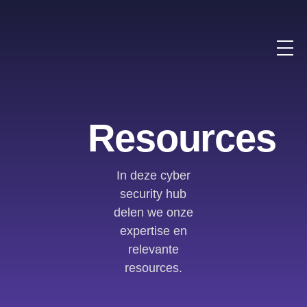
Resources
In deze cyber
security hub
delen we onze
expertise en
relevante
resources.