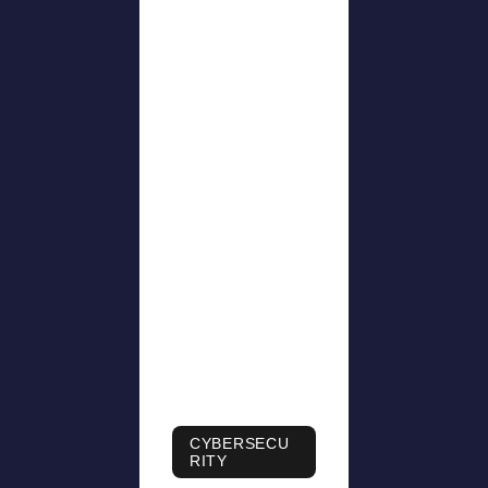
CYBERSECU
RITY