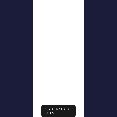
CYBERSECU
RITY