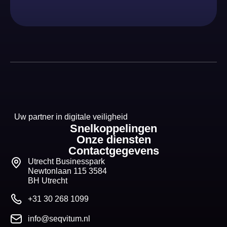
Uw partner in digitale veiligheid
Snelkoppelingen
Onze diensten
Contactgegevens
Utrecht Businesspark
Newtonlaan 115 3584
BH Utrecht
+31 30 268 1099
info@seqvitum.nl