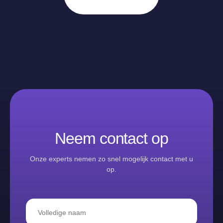
Neem contact op
Onze experts nemen zo snel mogelijk contact met u
op.