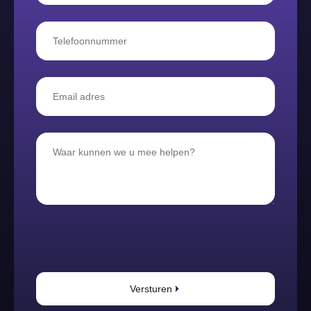
Versturen