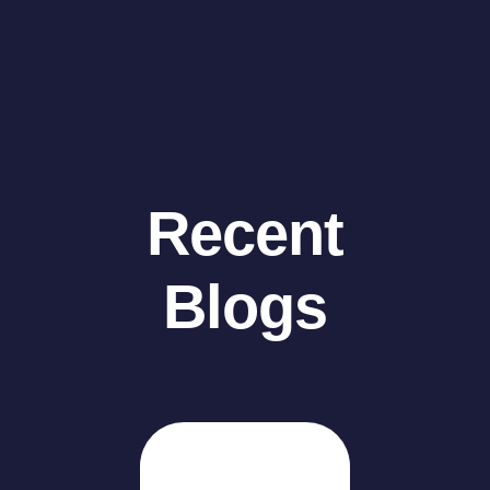
Recent
Blogs