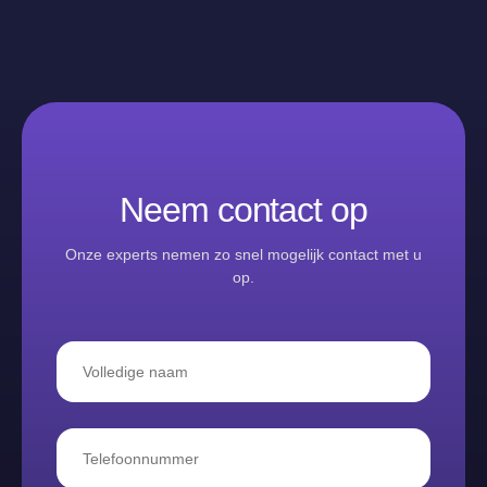
Neem contact op
Onze experts nemen zo snel mogelijk contact met u
op.