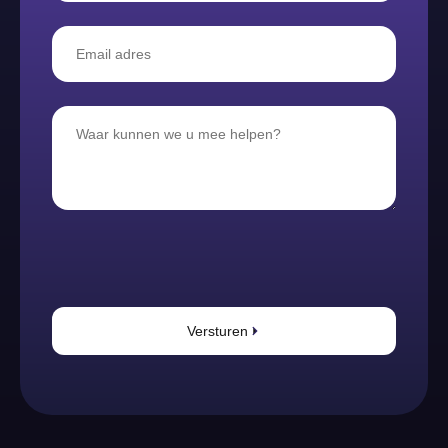
Versturen