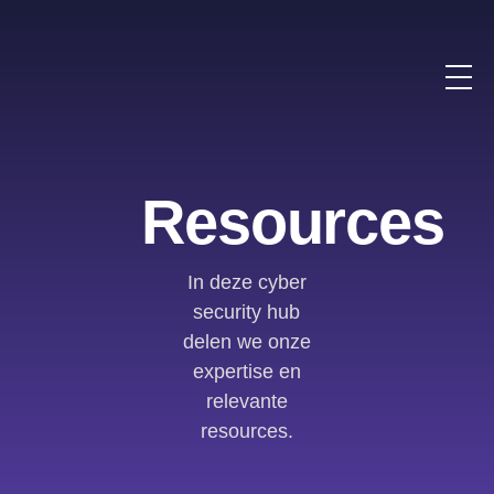
Resources
In deze cyber
security hub
delen we onze
expertise en
relevante
resources.