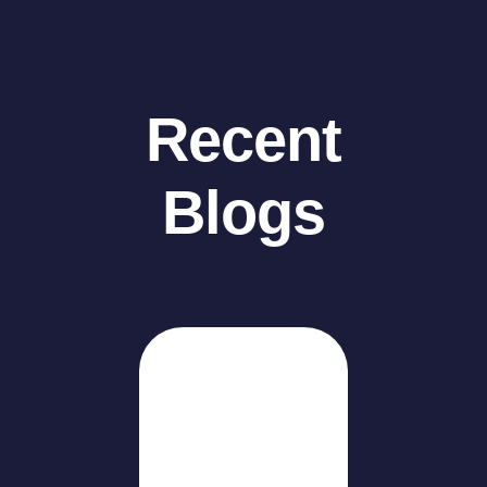
Recent
Blogs