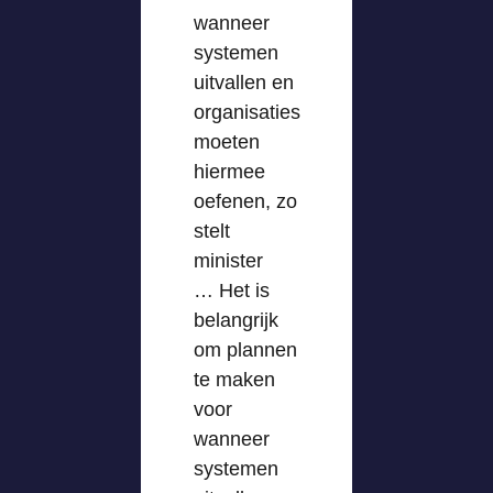
wanneer
systemen
uitvallen en
organisaties
moeten
hiermee
oefenen, zo
stelt
minister
… Het is
belangrijk
om plannen
te maken
voor
wanneer
systemen