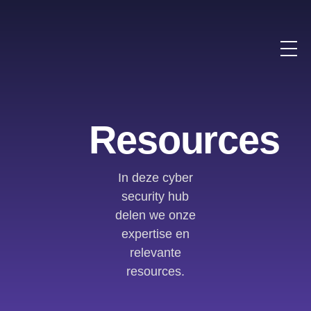
Resources
In deze cyber
security hub
delen we onze
expertise en
relevante
resources.