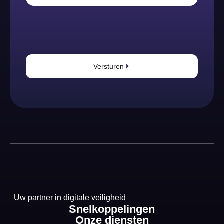
Versturen
Uw partner in digitale veiligheid
Snelkoppelingen
Onze diensten