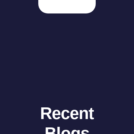
Recent
Blogs