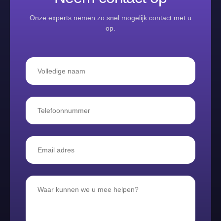
Onze experts nemen zo snel mogelijk contact met u
op.