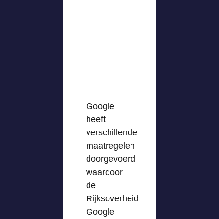
Google
heeft
verschillende
maatregelen
doorgevoerd
waardoor
de
Rijksoverheid
Google