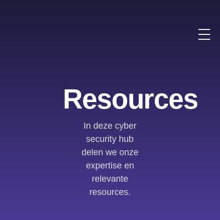
Resources
In deze cyber
security hub
delen we onze
expertise en
relevante
resources.