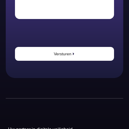
Versturen