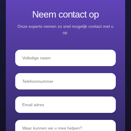
Neem contact op
Onze experts nemen zo snel mogelijk contact met u
op.