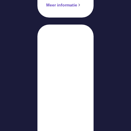
Meer informatie