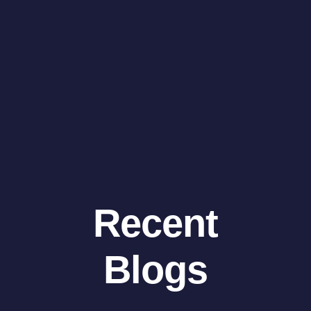
Recent
Blogs