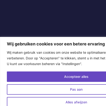
Wij gebruiken cookies voor een betere ervaring
Wij maken gebruik van cookies om onze website te optimalisere
verbeteren. Door op "Accepteren" te klikken, stemt u in met het 
U kunt uw voorkeuren beheren via "Instellingen".
Accepteer alles
Pas aan
Alles afwijzen