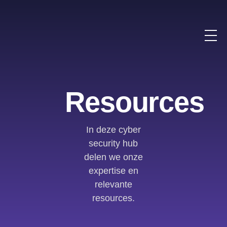
Resources
In deze cyber
security hub
delen we onze
expertise en
relevante
resources.