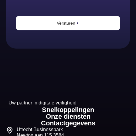
Versturen
Uw partner in digitale veiligheid
Snelkoppelingen
Onze diensten
Contactgegevens
Utrecht Businesspark
Newtonlaan 115 3584