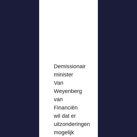
Demissionair
minister
Van
Weyenberg
van
Financiën
wil dat er
uitzonderingen
mogelijk