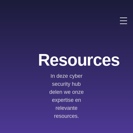
Resources
In deze cyber
security hub
delen we onze
expertise en
relevante
resources.