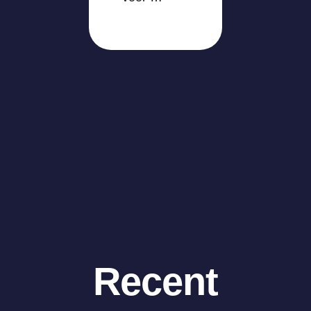
Recent