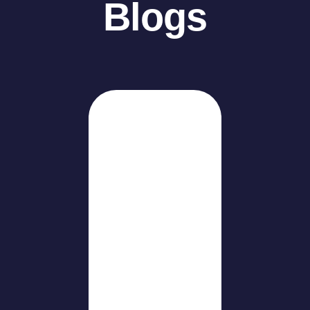
Blogs