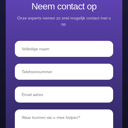
Neem contact op
Onze experts nemen zo snel mogelijk contact met u
op.