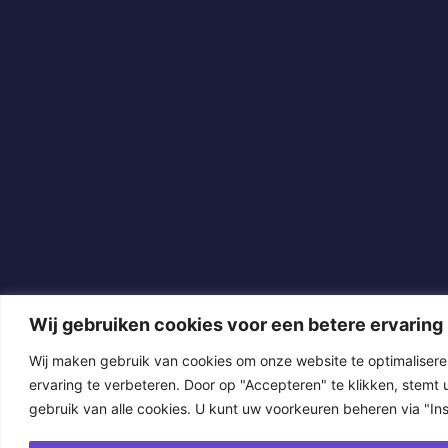
Wij gebruiken cookies voor een betere ervaring
Wij maken gebruik van cookies om onze website te optimaliser
ervaring te verbeteren. Door op "Accepteren" te klikken, stemt u
gebruik van alle cookies. U kunt uw voorkeuren beheren via "Inst