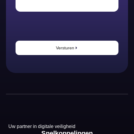
Versturen
Uw partner in digitale veiligheid
Snelkoppelingen