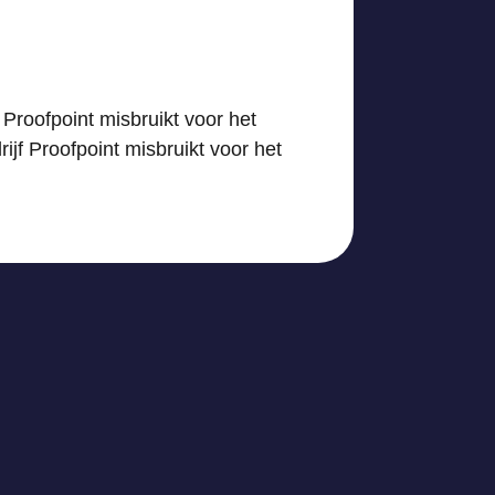
Proofpoint misbruikt voor het
jf Proofpoint misbruikt voor het