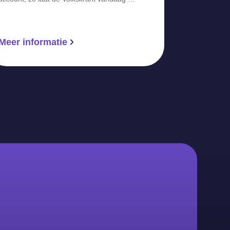
Meer informatie