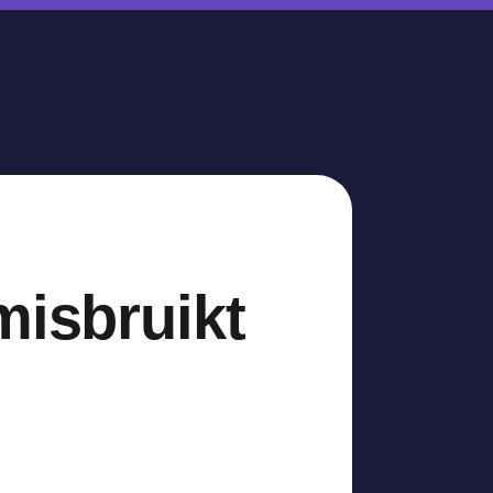
misbruikt