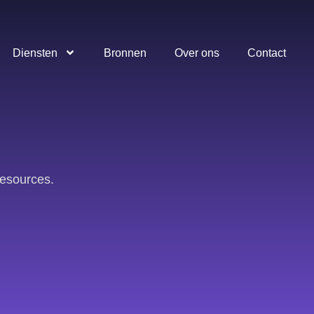
Diensten
Bronnen
Over ons
Contact
resources.