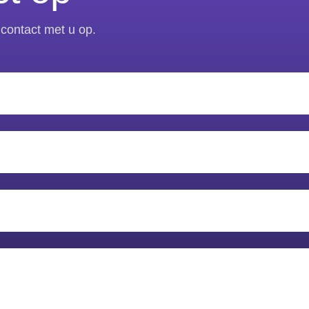
contact met u op.