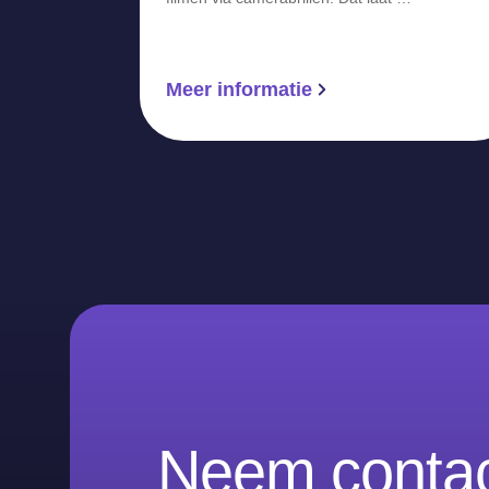
Meer informatie
Neem contac