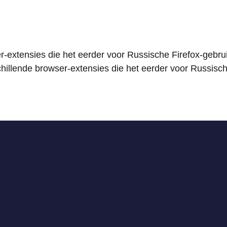
er-extensies die het eerder voor Russische Firefox-gebr
hillende browser-extensies die het eerder voor Russisc