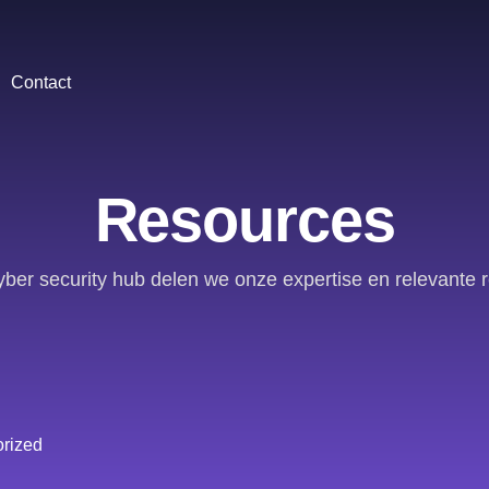
Contact
Resources
yber security hub delen we onze expertise en relevante 
rized