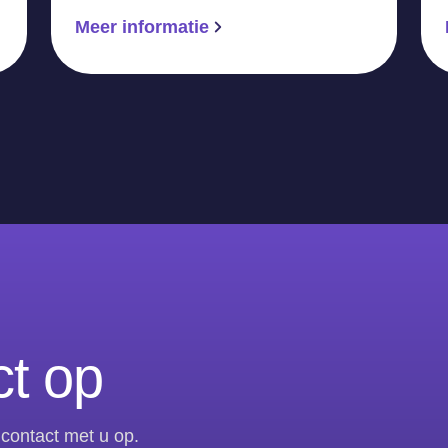
Meer informatie
t op
contact met u op.