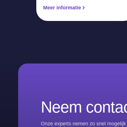
Meer informatie
Neem contac
Onze experts nemen zo snel mogelijk 