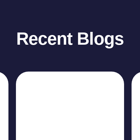
Recent Blogs