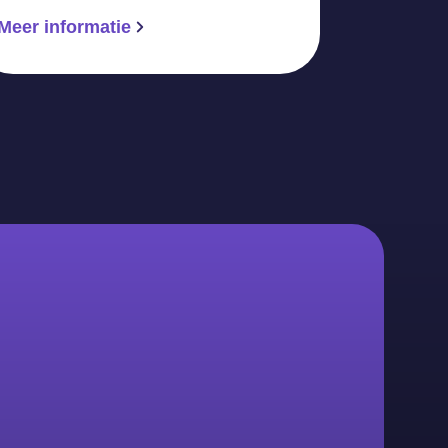
Meer informatie