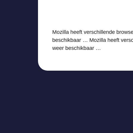
Mozilla heeft verschillende brows
beschikbaar … Mozilla heeft versc
weer beschikbaar …