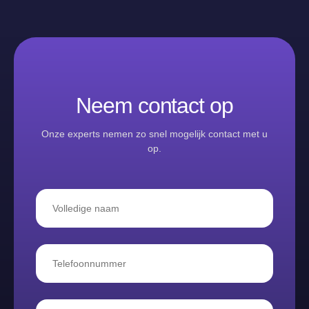
Neem contact op
Onze experts nemen zo snel mogelijk contact met u
op.