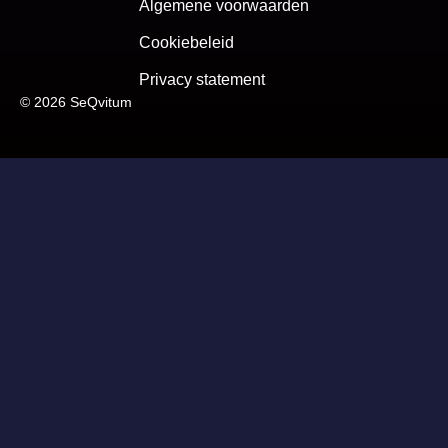
Algemene voorwaarden
Cookiebeleid
Privacy statement
© 2026 SeQvitum