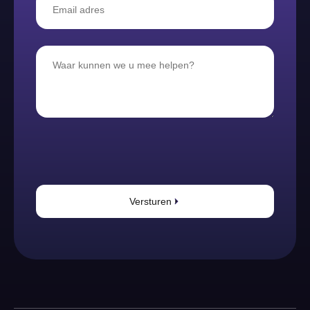
Versturen