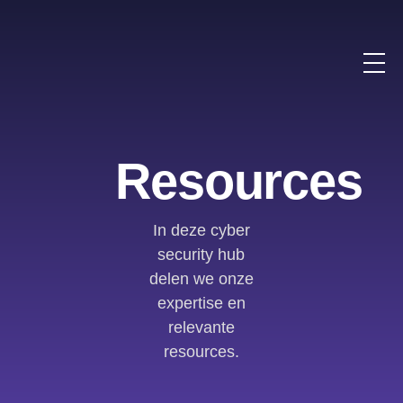
Resources
In deze cyber
security hub
delen we onze
expertise en
relevante
resources.