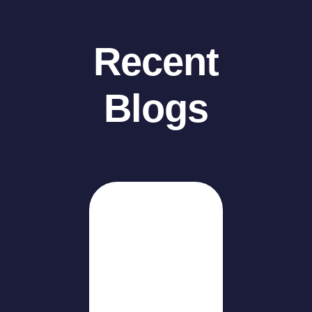
Recent
Blogs