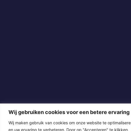
Wij gebruiken cookies voor een betere ervaring
Wij maken gebruik van cookies om onze website te optimaliser
en uw ervaring te verbeteren. Door op "Accepteren" te klikken,