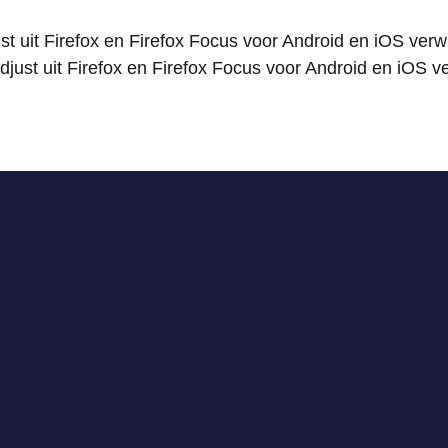
ust uit Firefox en Firefox Focus voor Android en iOS ver
djust uit Firefox en Firefox Focus voor Android en iOS ve