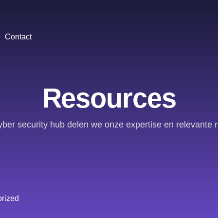
Contact
Resources
yber security hub delen we onze expertise en relevante 
rized