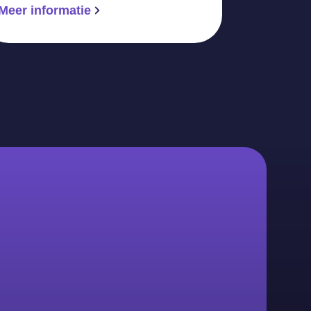
Meer informatie