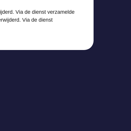
wijderd. Via de dienst verzamelde
rwijderd. Via de dienst