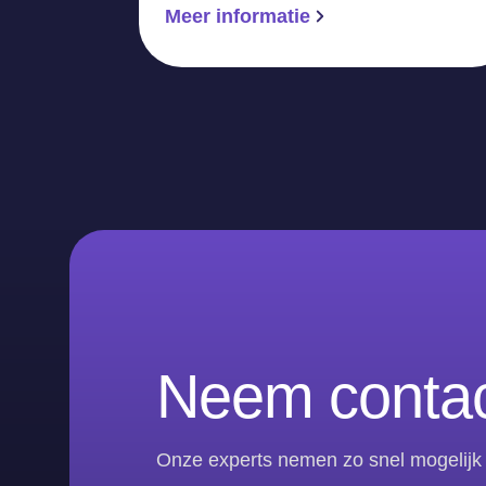
Meer informatie
Neem contac
Onze experts nemen zo snel mogelijk 