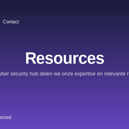
Contact
Resources
yber security hub delen we onze expertise en relevante 
rized