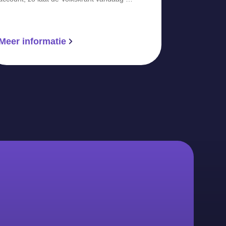
Meer informatie