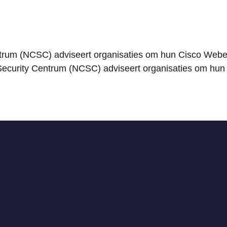
ntrum (NCSC) adviseert organisaties om hun Cisco Webe
Security Centrum (NCSC) adviseert organisaties om hu