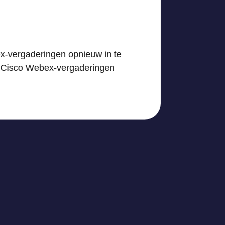
x-vergaderingen opnieuw in te
n Cisco Webex-vergaderingen