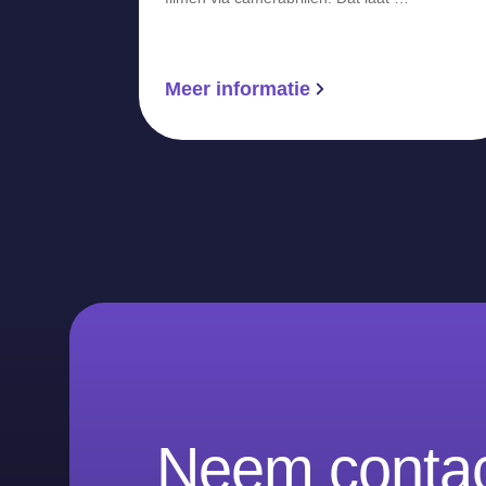
Meer informatie
Neem contac