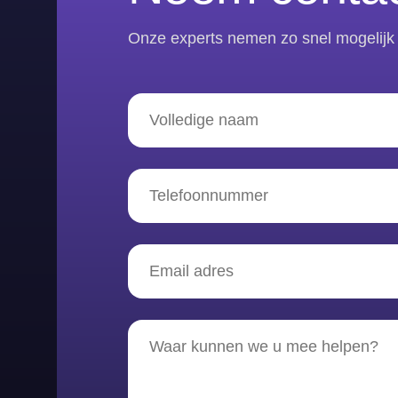
Onze experts nemen zo snel mogelijk 