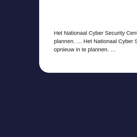
Het Nationaal Cyber Security Ce
plannen. … Het Nationaal Cyber 
opnieuw in te plannen. …