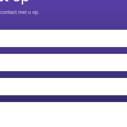
contact met u op.