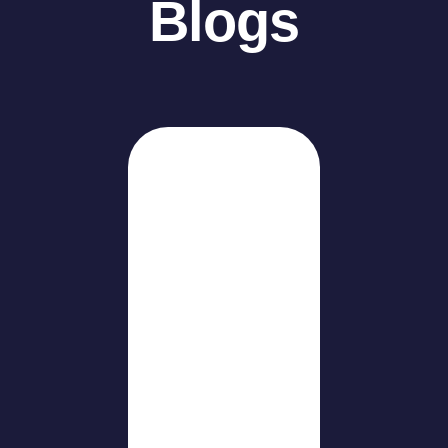
Blogs