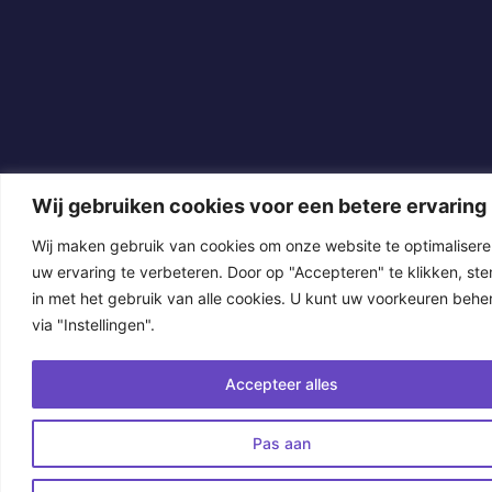
Wij gebruiken cookies voor een betere ervaring
Wij maken gebruik van cookies om onze website te optimalisere
uw ervaring te verbeteren. Door op "Accepteren" te klikken, ste
in met het gebruik van alle cookies. U kunt uw voorkeuren behe
via "Instellingen".
Accepteer alles
Pas aan