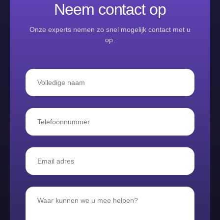
Neem contact op
Onze experts nemen zo snel mogelijk contact met u
op.