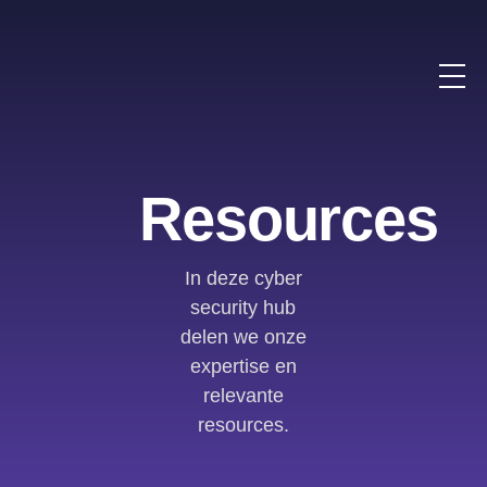
Resources
In deze cyber
security hub
delen we onze
expertise en
relevante
resources.