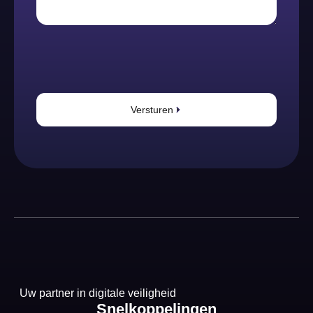
Versturen
Uw partner in digitale veiligheid
Snelkoppelingen