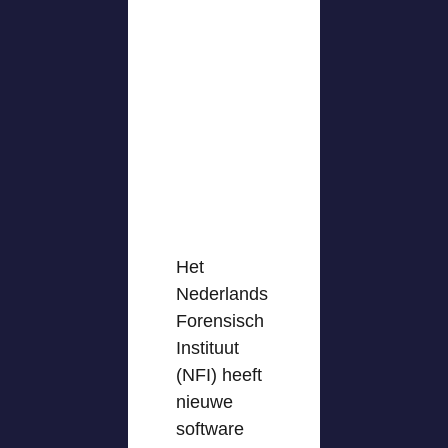
Het
Nederlands
Forensisch
Instituut
(NFI) heeft
nieuwe
software