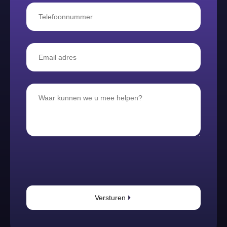
Versturen