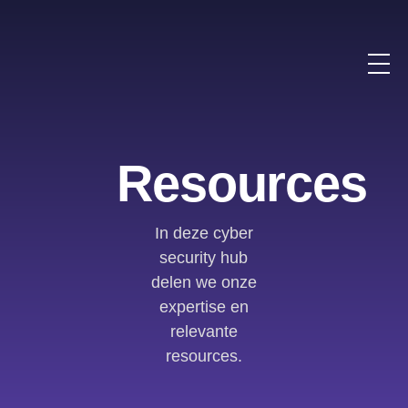
Resources
In deze cyber
security hub
delen we onze
expertise en
relevante
resources.