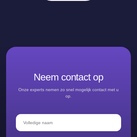
Neem contact op
Onze experts nemen zo snel mogelijk contact met u
op.