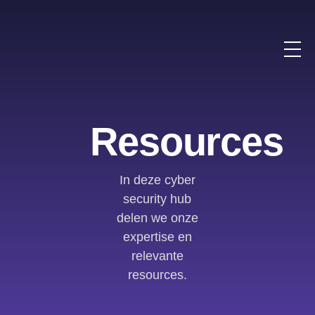
Resources
In deze cyber
security hub
delen we onze
expertise en
relevante
resources.