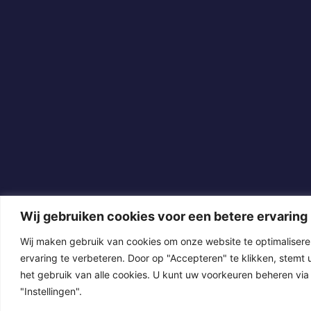
Wij gebruiken cookies voor een betere ervaring
Wij maken gebruik van cookies om onze website te optimaliser
ervaring te verbeteren. Door op "Accepteren" te klikken, stemt 
het gebruik van alle cookies. U kunt uw voorkeuren beheren via
"Instellingen".