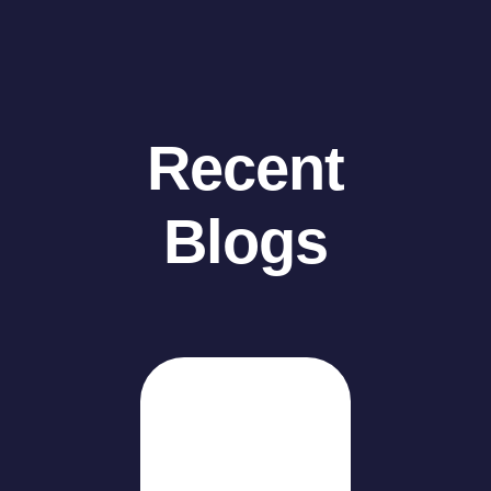
Recent
Blogs