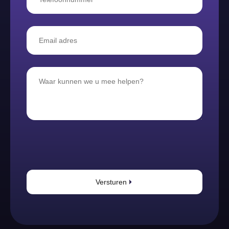
Versturen