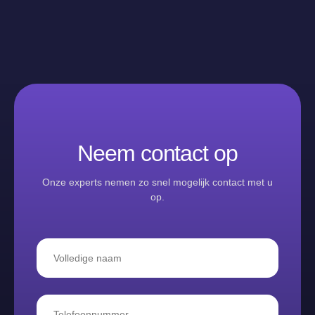
Neem contact op
Onze experts nemen zo snel mogelijk contact met u
op.