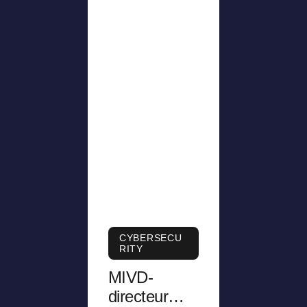
CYBERSECU
RITY
MIVD-
directeur