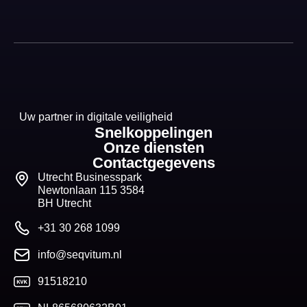
Uw partner in digitale veiligheid
Snelkoppelingen
Onze diensten
Contactgegevens
Utrecht Businesspark
Newtonlaan 115 3584
BH Utrecht
+31 30 268 1099
info@seqvitum.nl
91518210