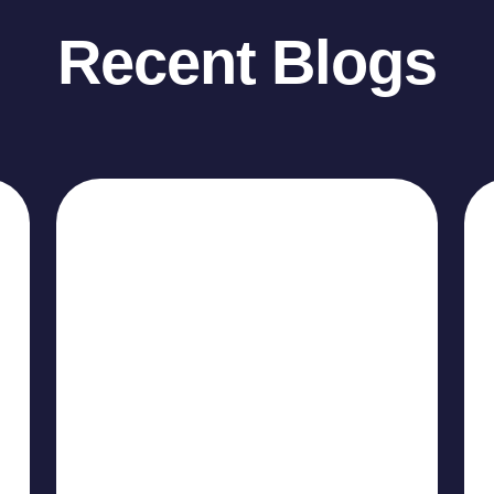
Recent Blogs