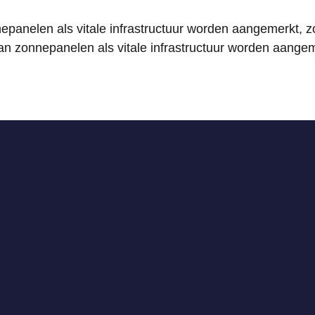
nepanelen als vitale infrastructuur worden aangemerkt
an zonnepanelen als vitale infrastructuur worden aange