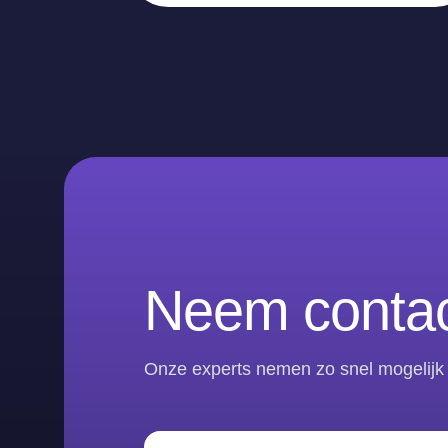
Neem contac
Onze experts nemen zo snel mogelijk 