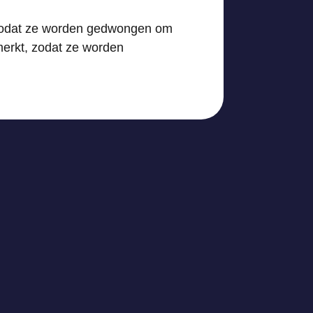
, zodat ze worden gedwongen om
merkt, zodat ze worden