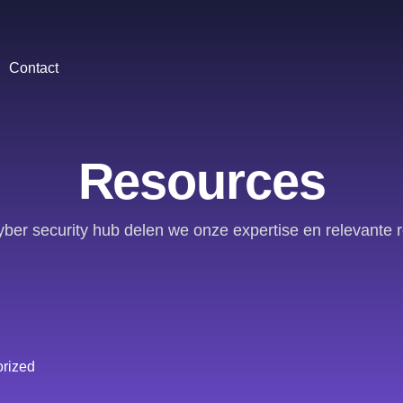
Contact
Resources
yber security hub delen we onze expertise en relevante 
rized